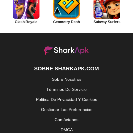
Clash Royale
Geometry Dash
Subway Surfers
SOBRE SHARKAPK.COM
Sobre Nosotros
Términos De Servicio
Política De Privacidad Y Cookies
Gestionar Las Preferencias
Contáctanos
DMCA