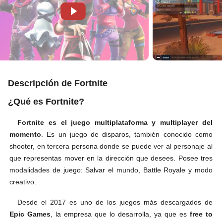
Descripción de Fortnite
¿Qué es Fortnite?
Fortnite es el juego multiplataforma y multiplayer del
momento
. Es un juego de disparos, también conocido como
shooter, en tercera persona donde se puede ver al personaje al
que representas mover en la dirección que desees. Posee tres
modalidades de juego: Salvar el mundo, Battle Royale y modo
creativo.
Desde el 2017 es uno de los juegos más descargados de
Epic Games
, la empresa que lo desarrolla, ya que es
free to