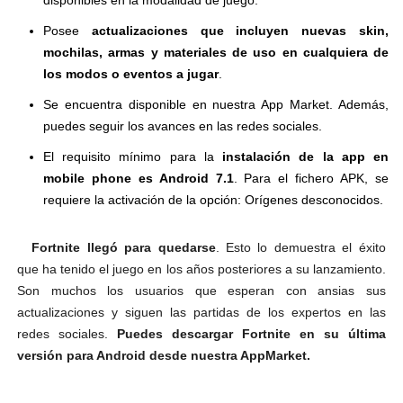
Posee
actualizaciones
que incluyen n
uevas skin,
mochilas, armas y materiales de uso en cualquiera de
los modos o eventos a jugar
.
Se encuentra disponible en nuestra App Market. Además,
puedes seguir los avances en las redes sociales.
El requisito mínimo para la
instalación de la app en
mobile phone es Android 7.1
. Para el fichero APK, se
requiere la activación de la opción: Orígenes desconocidos.
Fortnite llegó para quedarse
. Esto lo demuestra el éxito
que ha tenido el juego en los años posteriores a su lanzamiento.
Son muchos los usuarios que esperan con ansias sus
actualizaciones y siguen las partidas de los expertos en las
redes sociales.
Puedes descargar Fortnite en su última
versión para Android desde nuestra AppMarket.