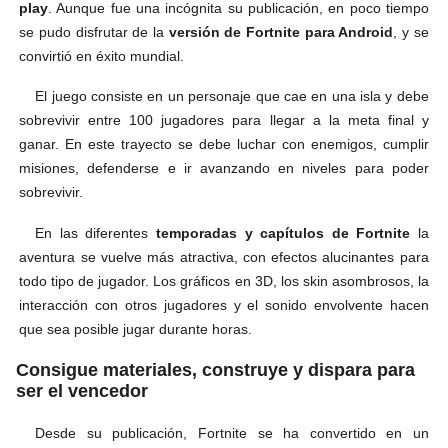
play
. Aunque fue una incógnita su publicación, en poco tiempo
se pudo disfrutar de la
versión de Fortnite para Android
, y se
convirtió en éxito mundial.
El juego consiste en un personaje que cae en una isla y debe
sobrevivir entre 100 jugadores para llegar a la meta final y
ganar. En este trayecto se debe luchar con enemigos, cumplir
misiones, defenderse e ir avanzando en niveles para poder
sobrevivir.
En las diferentes
temporadas y capítulos de Fortnite
la
aventura se vuelve más atractiva, con efectos alucinantes para
todo tipo de jugador. Los gráficos en 3D, los skin asombrosos, la
interacción con otros jugadores y el sonido envolvente hacen
que sea posible jugar durante horas.
Consigue materiales, construye y dispara para
ser el vencedor
Desde su publicación, Fortnite se ha convertido en un