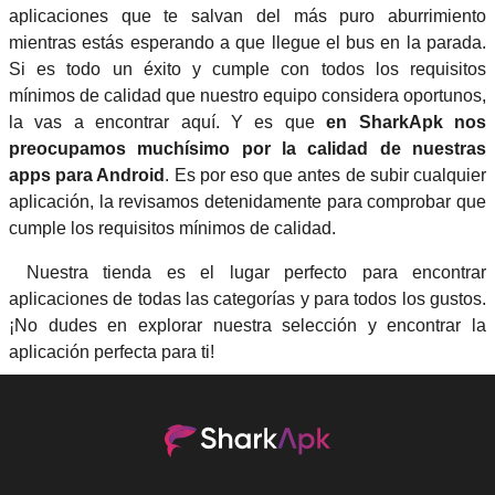
aplicaciones que te salvan del más puro aburrimiento
mientras estás esperando a que llegue el bus en la parada.
Si es todo un éxito y cumple con todos los requisitos
mínimos de calidad que nuestro equipo considera oportunos,
la vas a encontrar aquí. Y es que
en SharkApk nos
preocupamos muchísimo por la calidad de nuestras
apps para Android
. Es por eso que antes de subir cualquier
aplicación, la revisamos detenidamente para comprobar que
cumple los requisitos mínimos de calidad.
Nuestra tienda es el lugar perfecto para encontrar
aplicaciones de todas las categorías y para todos los gustos.
¡No dudes en explorar nuestra selección y encontrar la
aplicación perfecta para ti!