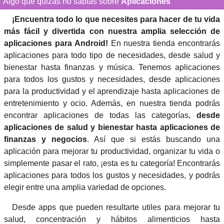
Algo que quizás no sabías sobre
Aplicaciones
¡Encuentra todo lo que necesites para hacer de tu vida
más fácil y divertida con nuestra amplia selección de
aplicaciones para Android!
En nuestra tienda encontrarás
aplicaciones para todo tipo de necesidades, desde salud y
bienestar hasta finanzas y música. Tenemos aplicaciones
para todos los gustos y necesidades, desde aplicaciones
para la productividad y el aprendizaje hasta aplicaciones de
entretenimiento y ocio. Además, en nuestra tienda podrás
encontrar aplicaciones de todas las categorías,
desde
aplicaciones de salud y bienestar hasta aplicaciones de
finanzas y negocios
. Así que si estás buscando una
aplicación para mejorar tu productividad, organizar tu vida o
simplemente pasar el rato, ¡esta es tu categoría! Encontrarás
aplicaciones para todos los gustos y necesidades, y podrás
elegir entre una amplia variedad de opciones.
Desde apps que pueden resultarte utiles para mejorar tu
salud, concentración y hábitos alimenticios hasta