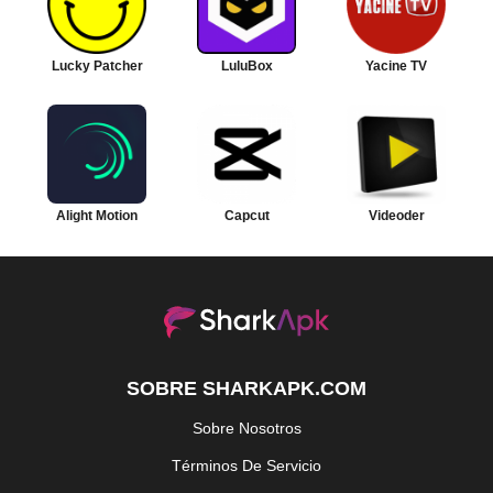
Lucky Patcher
LuluBox
Yacine TV
Alight Motion
Capcut
Videoder
SOBRE SHARKAPK.COM
Sobre Nosotros
Términos De Servicio