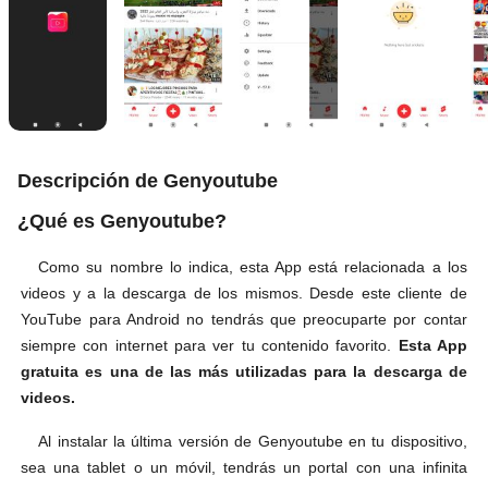
Descripción de Genyoutube
¿Qué es Genyoutube?
Como su nombre lo indica, esta App está relacionada a los
videos y a la descarga de los mismos. Desde este cliente de
YouTube para Android no tendrás que preocuparte por contar
siempre con internet para ver tu contenido favorito.
Esta App
gratuita es una de las más utilizadas para la descarga de
videos.
Al instalar la última versión de Genyoutube en tu dispositivo,
sea una tablet o un móvil, tendrás un portal con una infinita