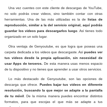
Una vez cuentes con este cliente de descargas de YouTube,
no solo podrás crear videos, sino también contar con otras
herramientas. Una de las más utilizadas es la de
listas de
reproducción, similar a la del servicio original, aquí podrás
guardar los videos para descargarlos luego
. Así tienes todo
organizado en un solo lugar.
Otra ventaja de Genyoutube, es que logra que poseas una
carpeta dedicada a los videos que descargaste. Así
puedes ver
tus videos desde la propia aplicación, sin necesidad de
usar Apps de terceros.
De esta manera usas menos espacio
de tu dispositivo y no tienes que aprender a usar otros servicios.
Lo más destacado de Genyoutube, son las opciones de
descarga que ofrece.
Puedes bajar tus videos en diferente
resolución, buscando la que mejor se adapte a la pantalla
de tu móvil
. De la misma manera puedes encontrar distintos
formatos, para que escojas el que más se adapte a tus