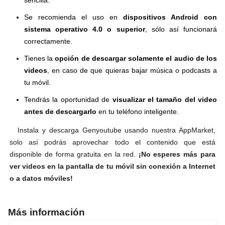
Se recomienda el uso en
dispositivos Android con
sistema operativo 4.0 o superior
, sólo así funcionará
correctamente.
Tienes la
opción de descargar solamente el audio de los
videos
, en caso de que quieras bajar música o podcasts a
tu móvil.
Tendrás la oportunidad de
visualizar el tamaño del video
antes de descargarlo
en tu teléfono inteligente.
Instala y descarga Genyoutube usando nuestra AppMarket,
solo así podrás aprovechar todo el contenido que está
disponible de forma gratuita en la red.
¡No esperes más para
ver videos en la pantalla de tu móvil sin conexión a Internet
o a datos móviles!
Más información