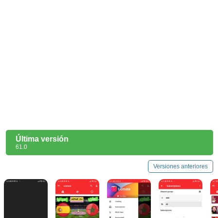
Última versión
61.0
Versiones anteriores