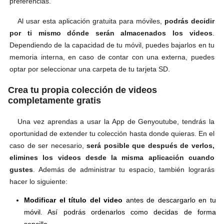
preferencias.
Al usar esta aplicación gratuita para móviles,
podrás decidir
por ti mismo dónde serán almacenados los videos
.
Dependiendo de la capacidad de tu móvil, puedes bajarlos en tu
memoria interna, en caso de contar con una externa, puedes
optar por seleccionar una carpeta de tu tarjeta SD.
Crea tu propia colección de videos
completamente gratis
Una vez aprendas a usar la App de Genyoutube, tendrás la
oportunidad de extender tu colección hasta donde quieras. En el
caso de ser necesario,
será posible que después de verlos,
elimines los videos desde la misma aplicación cuando
gustes
. Además de administrar tu espacio, también lograrás
hacer lo siguiente:
Modificar el título del video
antes de descargarlo en tu
móvil. Así podrás ordenarlos como decidas de forma
sencilla.