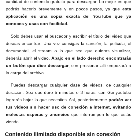
cantidad de contenido gratuito para descargar. Lo mejor es que
podrás hacerlo brevemente y en pocos pasos, ya que
esta
aplicación es una copia exacta del YouTube que ya
conoces y usas con facilidad.
Sólo debes usar el buscador y escribir el título del video que
deseas encontrar. Una vez consigas la canción, la película, el
documental, el stream o lo que sea que quieras visualizar,
deberás abrir el video.
Abajo en el lado derecho encontrarás
un botón que dice descargar
, con presionar allí empezará a
la carga del archivo.
Puedes descargar cualquier clase de videos, de cualquier
duración. Sea que dure 5 minutos o 3 horas, con Genyoutube
lograrás bajar lo que necesites. Así, posteriormente
podrás ver
tus videos sin hacer uso de conexión a Internet, evitando
molestas esperas y anuncios
que interrumpen lo que estás
viendo.
Contenido ilimitado disponible sin conexión