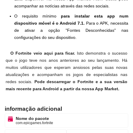
acompanhar as notícias através das redes sociais.
O requisito mínimo
para instalar esta app num
dispositivo móvel é o Android 7.1.
Para o APK, necessita
de ativar a opção "Fontes Desconhecidas" nas
configurações do seu dispositivo.
O Fortnite veio aqui para ficar.
Isto demonstra o sucesso
que o jogo teve nos anos anteriores ao seu lançamento. Há
muitos utilizadores que esperam ansiosos pelas suas novas
atualizações e acompanham os jogos de especialistas nas
redes sociais.
Pode descarregar o Fortnite e a sua versão
mais recente para Android a partir da nossa App Market.
informação adicional
Nome do pacote
com.epicgames.fortnite