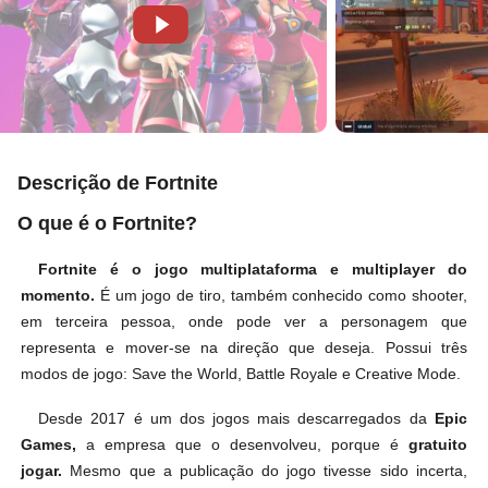
Descrição de Fortnite
O que é o Fortnite?
Fortnite é o jogo multiplataforma e multiplayer do
momento.
É um jogo de tiro, também conhecido como shooter,
em terceira pessoa, onde pode ver a personagem que
representa e mover-se na direção que deseja. Possui três
modos de jogo: Save the World, Battle Royale e Creative Mode.
Desde 2017 é um dos jogos mais descarregados da
Epic
Games,
a empresa que o desenvolveu, porque é
gratuito
jogar.
Mesmo que a publicação do jogo tivesse sido incerta,