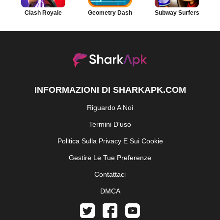
Clash Royale
Geometry Dash
Subway Surfers
INFORMAZIONI DI SHARKAPK.COM
Riguardo A Noi
Termini D'uso
Politica Sulla Privacy E Sui Cookie
Gestire Le Tue Preferenze
Contattaci
DMCA