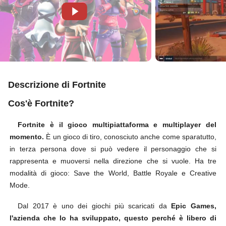
Descrizione di Fortnite
Cos'è Fortnite?
Fortnite è il gioco multipiattaforma e multiplayer del
momento.
È un gioco di tiro, conosciuto anche come sparatutto,
in terza persona dove si può vedere il personaggio che si
rappresenta e muoversi nella direzione che si vuole. Ha tre
modalità di gioco: Save the World, Battle Royale e Creative
Mode.
Dal 2017 è uno dei giochi più scaricati da
Epic Games,
l'azienda che lo ha sviluppato, questo perché è libero di