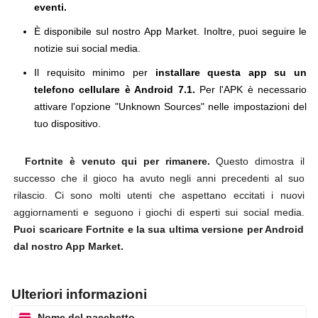
eventi.
È disponibile sul nostro App Market. Inoltre, puoi seguire le
notizie sui social media.
Il requisito minimo per
installare questa app su un
telefono cellulare è Android 7.1.
Per l'APK è necessario
attivare l'opzione "Unknown Sources" nelle impostazioni del
tuo dispositivo.
Fortnite è venuto qui per rimanere.
Questo dimostra il
successo che il gioco ha avuto negli anni precedenti al suo
rilascio. Ci sono molti utenti che aspettano eccitati i nuovi
aggiornamenti e seguono i giochi di esperti sui social media.
Puoi scaricare Fortnite e la sua ultima versione per Android
dal nostro App Market.
Ulteriori informazioni
Nome del pacchetto