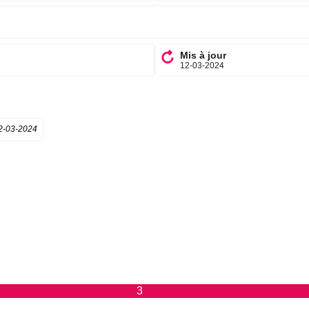
Mis à jour
12-03-2024
2-03-2024
3