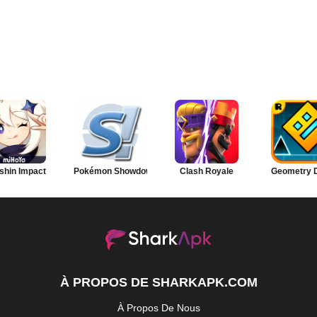
shin Impact
Pokémon Showdown
Clash Royale
Geometry 
À PROPOS DE SHARKAPK.COM
À Propos De Nous