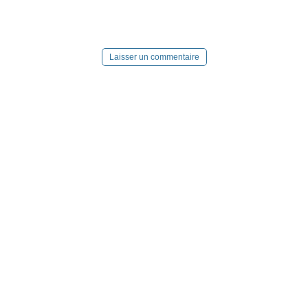
Laisser un commentaire