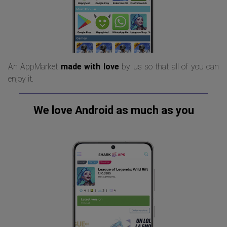
An AppMarket
made with love
by us so that all of you can
enjoy it.
We love Android as much as you