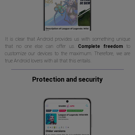
It is clear that Android provides us with something unique
that no one else can offer us.
Complete freedom
to
customize our devices to the maximum. Therefore, we are
true Android lovers with all that this entails.
Protection and security