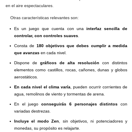
en el aire espectaculares.
Otras características relevantes son:
Es un juego que cuenta con una
interfaz sencilla de
controlar, con controles suaves
.
Consta de
180 objetivos que debes cumplir a medida
que avanzas
en cada nivel.
Dispone de
gráficos de alta resolución
con distintos
elementos como castillos, rocas, cañones, dunas y globos
aerostáticos.
En cada nivel el clima varía
, pueden ocurrir corrientes de
agua, remolinos de viento y tormentas de arena.
En el juego
conseguirás 6 personajes distintos
con
variadas destrezas.
Incluye el modo Zen
, sin objetivos, ni potenciadores y
monedas, su propósito es relajarte.