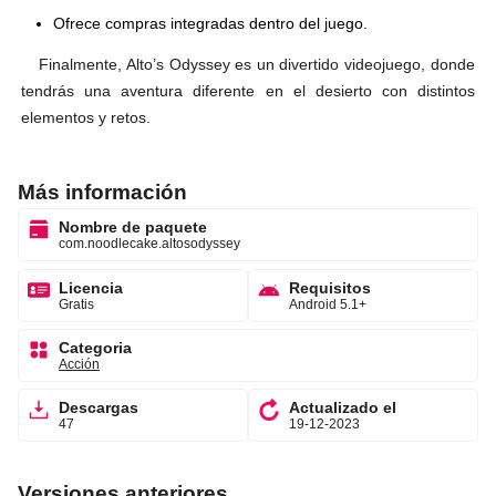
Ofrece compras integradas dentro del juego.
Finalmente, Alto’s Odyssey es un divertido videojuego, donde
tendrás una aventura diferente en el desierto con distintos
elementos y retos.
Más información
Nombre de paquete
com.noodlecake.altosodyssey
Licencia
Requisitos
Gratis
Android 5.1+
Categoria
Acción
Descargas
Actualizado el
47
19-12-2023
Versiones anteriores