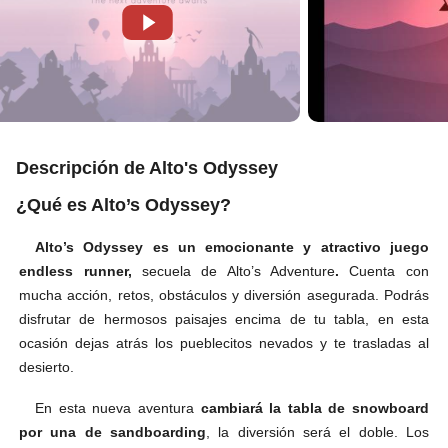
Descripción de Alto's Odyssey
¿Qué es Alto’s Odyssey?
Alto’s Odyssey es un emocionante y atractivo juego
endless runner,
secuela de Alto’s Adventure
.
Cuenta con
mucha acción, retos, obstáculos y diversión asegurada. Podrás
disfrutar de hermosos paisajes encima de tu tabla, en esta
ocasión dejas atrás los pueblecitos nevados y te trasladas al
desierto.
En esta nueva aventura
cambiará la tabla de snowboard
por una de sandboarding
, la diversión será el doble. Los