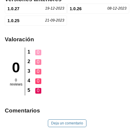
1.0.27
19-12-2023
1.0.26
08-12-2023
1.0.25
21-09-2023
Valoración
1
0
2
0
0
3
0
0
4
0
reviews
5
0
Comentarios
Deja un comentario