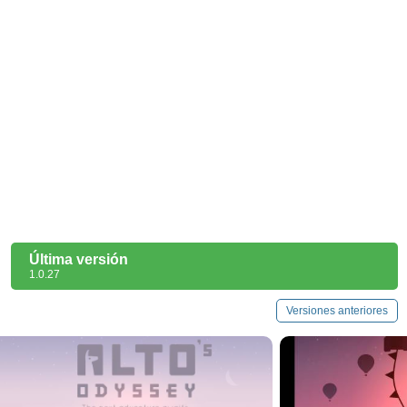
Última versión
1.0.27
Versiones anteriores