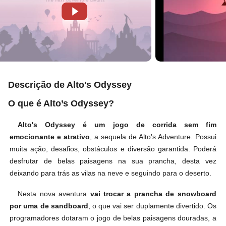
Descrição de Alto's Odyssey
O que é Alto’s Odyssey?
Alto's Odyssey é um jogo de corrida sem fim
emocionante e atrativo
, a sequela de Alto's Adventure. Possui
muita ação, desafios, obstáculos e diversão garantida. Poderá
desfrutar de belas paisagens na sua prancha, desta vez
deixando para trás as vilas na neve e seguindo para o deserto.
Nesta nova aventura
vai trocar a prancha de snowboard
por uma de sandboard
, o que vai ser duplamente divertido. Os
programadores dotaram o jogo de belas paisagens douradas, a