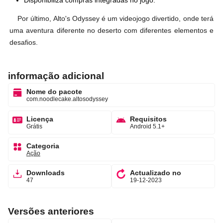
Por último, Alto's Odyssey é um videojogo divertido, onde terá
uma aventura diferente no deserto com diferentes elementos e
desafios.
informação adicional
Nome do pacote
com.noodlecake.altosodyssey
Licença
Requisitos
Grátis
Android 5.1+
Categoria
Ação
Downloads
Actualizado no
47
19-12-2023
Versões anteriores