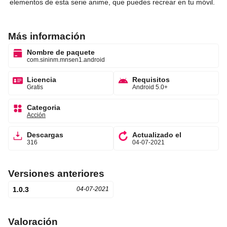
elementos de esta serie anime, que puedes recrear en tu móvil.
Más información
Nombre de paquete
com.sininm.mnsen1.android
Licencia
Requisitos
Gratis
Android 5.0+
Categoria
Acción
Descargas
Actualizado el
316
04-07-2021
Versiones anteriores
1.0.3
04-07-2021
Valoración