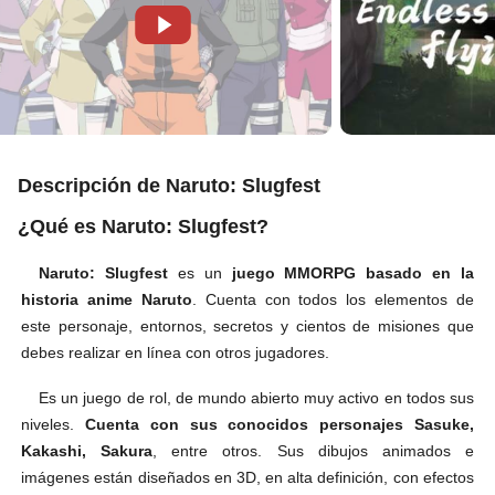
Descripción de Naruto: Slugfest
¿Qué es Naruto: Slugfest?
Naruto: Slugfest
es un
juego MMORPG basado en la
historia anime Naruto
. Cuenta con todos los elementos de
este personaje, entornos, secretos y cientos de misiones que
debes realizar en línea con otros jugadores.
Es un juego de rol, de mundo abierto muy activo en todos sus
niveles.
Cuenta con sus conocidos personajes Sasuke,
Kakashi, Sakura
, entre otros. Sus dibujos animados e
imágenes están diseñados en 3D, en alta definición, con efectos