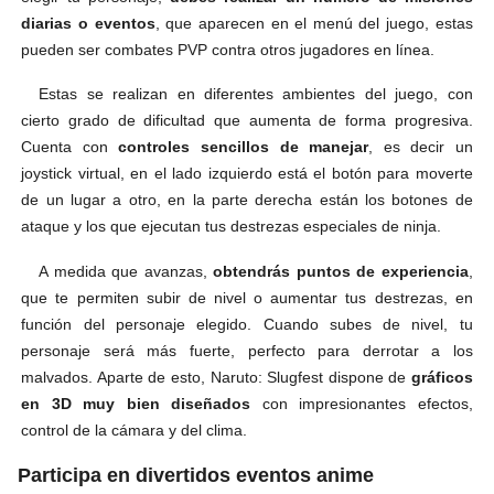
diarias o eventos
, que aparecen en el menú del juego, estas
pueden ser combates PVP contra otros jugadores en línea.
Estas se realizan en diferentes ambientes del juego, con
cierto grado de dificultad que aumenta de forma progresiva.
Cuenta con
controles sencillos de manejar
, es decir un
joystick virtual, en el lado izquierdo está el botón para moverte
de un lugar a otro, en la parte derecha están los botones de
ataque y los que ejecutan tus destrezas especiales de ninja.
A medida que avanzas,
obtendrás puntos de experiencia
,
que te permiten subir de nivel o aumentar tus destrezas, en
función del personaje elegido. Cuando subes de nivel, tu
personaje será más fuerte, perfecto para derrotar a los
malvados. Aparte de esto, Naruto: Slugfest dispone de
gráficos
en 3D muy bien diseñados
con impresionantes efectos,
control de la cámara y del clima.
Participa en divertidos eventos anime