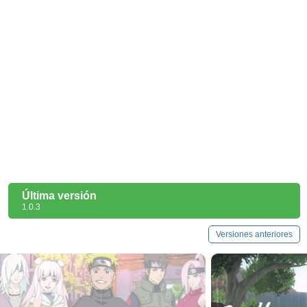
Última versión
1.0.3
Versiones anteriores