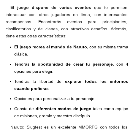
El juego dispone de varios eventos
que te permiten
interactuar con otros jugadores en línea, con interesantes
recompensas. Encontrarás eventos para principiantes,
clasificatorios y de clanes, con atractivos desafíos. Además,
tiene estas otras características:
El juego recrea el mundo de Naruto
, con su misma trama
clásica.
Tendrás la
oportunidad de crear tu personaje
, con 4
opciones para elegir.
Tendrás la libertad de
explorar todos los entornos
cuando prefieras
.
Opciones para personalizar a tu personaje.
Consta de
diferentes modos de juego
tales como equipo
de misiones, gremio y maestro discípulo.
Naruto: Slugfest es un excelente MMORPG con todos los