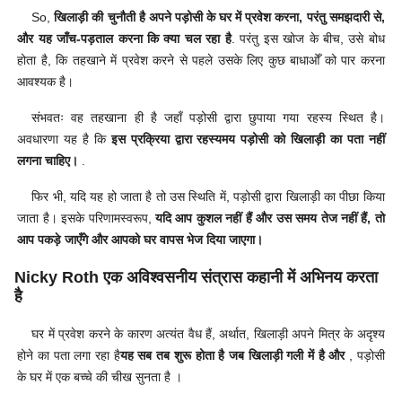
So,
खिलाड़ी की चुनौती है अपने पड़ोसी के घर में प्रवेश करना, परंतु समझदारी से,
और यह जाँच-पड़ताल करना कि क्या चल रहा है
. परंतु इस खोज के बीच, उसे बोध
होता है, कि तहखाने में प्रवेश करने से पहले उसके लिए कुछ बाधाओँ को पार करना
आवश्यक है।
संभवतः वह तहखाना ही है जहाँ पड़ोसी द्वारा छुपाया गया रहस्य स्थित है।
अवधारणा यह है कि
इस प्रक्रिया द्वारा रहस्यमय पड़ोसी को खिलाड़ी का पता नहीं
लगना चाहिए।
.
फिर भी, यदि यह हो जाता है तो उस स्थिति में, पड़ोसी द्वारा खिलाड़ी का पीछा किया
जाता है। इसके परिणामस्वरूप,
यदि आप कुशल नहीं हैं और उस समय तेज नहीं हैं, तो
आप पकड़े जाएँगे और आपको घर वापस भेज दिया जाएगा।
Nicky Roth एक अविश्वसनीय संत्रास कहानी में अभिनय करता
है
घर में प्रवेश करने के कारण अत्यंत वैध हैं, अर्थात, खिलाड़ी अपने मित्र के अदृश्य
होने का पता लगा रहा है
यह सब तब शुरू होता है जब खिलाड़ी गली में है और
, पड़ोसी
के घर में एक बच्चे की चीख सुनता है ।