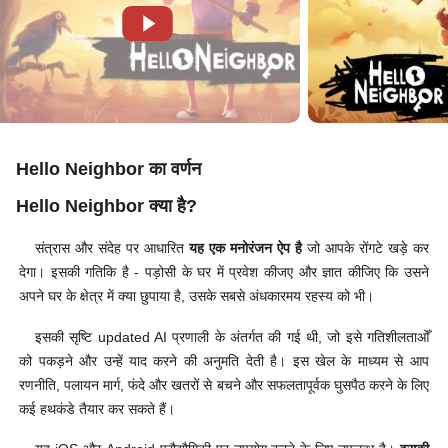
Hello Neighbor का वर्णन
Hello Neighbor क्या है?
संत्रास और संदेह पर आधारित
यह एक मनोरंजन ऐप है
जो आपके रोंगटे खड़े कर
देगा। इसकी गतिकि है - पड़ोसी के घर में प्रवेश कीजए और ज्ञात कीजिए कि उसने
अपने घर के क्षेत्र में क्या छुपाया है, उसके सबसे अंधकारमय रहस्य को भी।
इसकी सृष्टि updated AI प्रणाली के अंतर्गत की गई थी, जो इसे गतिशीलताओँ
को पकड़ने और उन्हें याद करने की अनुमति देती है। इस खेल के माध्यम से आप
रणनीति, पलायन मार्ग, फंदे और खतरों से बचने और सफलतापूर्वक घुसपैठ करने के लिए
कई हथकंडे तैयार कर सकते हैं।