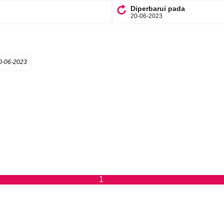
Diperbarui pada
20-06-2023
0-06-2023
1