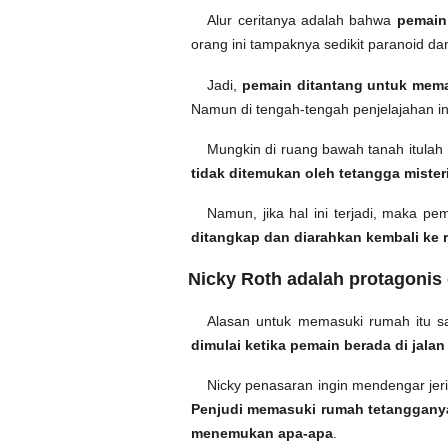
Alur ceritanya adalah bahwa
pemain
orang ini tampaknya sedikit paranoid 
Jadi,
pemain ditantang untuk memas
Namun di tengah-tengah penjelajahan in
Mungkin di ruang bawah tanah itulah
tidak ditemukan oleh tetangga mister
Namun, jika hal ini terjadi, maka pe
ditangkap dan diarahkan kembali ke
Nicky Roth adalah protagonis d
Alasan untuk memasuki rumah itu sa
dimulai ketika pemain berada di jala
Nicky penasaran ingin mendengar jer
Penjudi memasuki rumah tetangganya
menemukan apa-apa
.