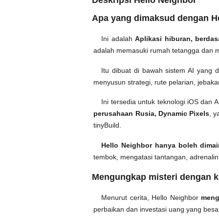
Deskripsi Hello Neighbor
Apa yang dimaksud dengan He
Ini adalah
Aplikasi hiburan, berda
adalah memasuki rumah tetangga dan me
Itu dibuat di bawah sistem AI yang
menyusun strategi, rute pelarian, jebak
Ini tersedia untuk teknologi iOS dan A
perusahaan Rusia, Dynamic Pixels
, y
tinyBuild.
Hello Neighbor hanya boleh dima
tembok, mengatasi tantangan, adrenalin
Mengungkap misteri dengan k
Menurut cerita, Hello Neighbor
menga
perbaikan dan investasi uang yang besar