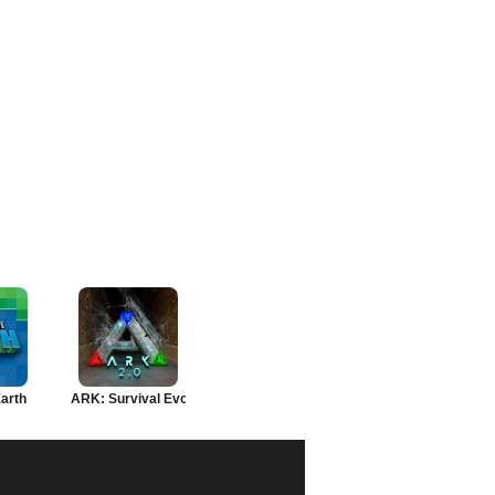
Earth
ARK: Survival Evolved