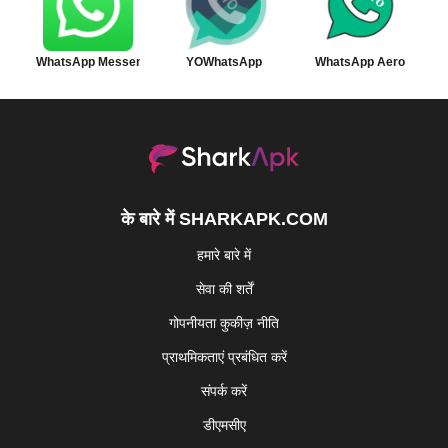
WhatsApp Messenger
YOWhatsApp
WhatsApp Aero
के बारे में SHARKAPK.COM
हमारे बारे में
सेवा की शर्तें
गोपनीयता कुकीज़ नीति
प्राथमिकताएं प्रबंधित करें
संपर्क करें
डीएमसीए