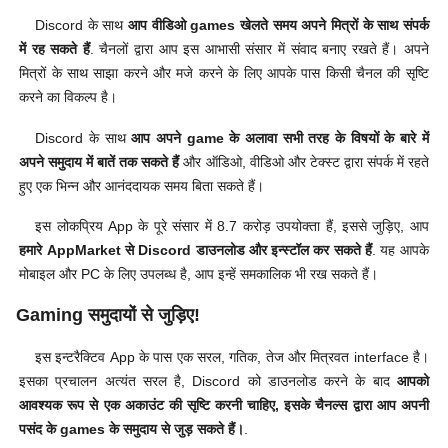
Discord के साथ
आप वीडिओ games खेलते समय अपने मित्रों के साथ संपर्क
में रह सकते हैं
. चैनलों द्वारा आप इस आभासी संसार में संवाद बनाए रखते हैं। अपने
मित्रों के साथ साझा करने और मजे करने के लिए आपके पास किसी चैनल की सृष्टि
करने का विकल्प है।
Discord के साथ
आप अपने game के अलावा सभी तरह के विषयों के बारे में
अपने समुदाय में बातें तक सकते हैं
और ऑडिओ, वीडिओ और टेक्स्ट द्वारा संपर्क में रहते
हुए एक भिन्न और आनंददायक समय बिता सकते हैं।
इस लोकप्रिय App के पूरे संसार में 8.7 करोड़ उपयोक्ता हैं, इससे जुड़िए, आप
हमारे AppMarket से Discord डाउनलोड और इन्स्टॉल कर सकते हैं
. यह आपके
मोबाइल और PC के लिए उपलब्ध है, आप इन्हें समकालिक भी रख सकते हैं।
Gaming समुदायों से जुड़िए!
इस इन्टरैक्टिव App के पास एक सरल, गतिक, तेज और मित्रवत interface है।
इसका प्रचालन अत्यंत सरल है, Discord को डाउनलोड करने के बाद
आपको
आवश्यक रूप से एक अकाउंट की सृष्टि करनी चाहिए, इसके चैनल्स द्वारा आप अपनी
पसंद के games के समुदाय से जुड़ सकते हैं।
.