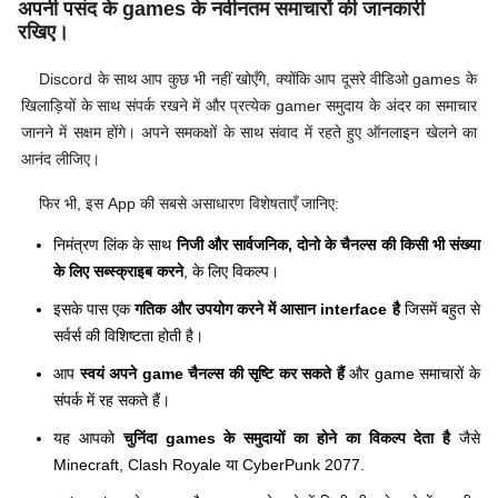
अपनी पसंद के games के नवीनतम समाचारों की जानकारी
रखिए।
Discord के साथ आप कुछ भी नहीं खोएँगे, क्योंकि आप दूसरे वीडिओ games के
खिलाड़ियों के साथ संपर्क रखने में और प्रत्येक gamer समुदाय के अंदर का समाचार
जानने में सक्षम होंगे। अपने समकक्षों के साथ संवाद में रहते हुए ऑनलाइन खेलने का
आनंद लीजिए।
फिर भी, इस App की सबसे असाधारण विशेषताएँ जानिए:
निमंत्रण लिंक के साथ
निजी और सार्वजनिक, दोनो के चैनल्स की किसी भी संख्या
के लिए सब्स्क्राइब करने
, के लिए विकल्प।
इसके पास एक
गतिक और उपयोग करने में आसान interface है
जिसमें बहुत से
सर्वर्स की विशिष्टता होती है।
आप
स्वयं अपने game चैनल्स की सृष्टि कर सकते हैं
और game समाचारों के
संपर्क में रह सकते हैं।
यह आपको
चुनिंदा games के समुदायों का होने का विकल्प देता है
जैसे
Minecraft, Clash Royale या CyberPunk 2077.