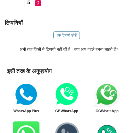
5
0
टिप्पणियाँ
एक टिप्पणी छोड़ें
अभी तक किसी ने टिप्पणी नहीं की है। क्या आप पहले बनना चाहते हैं?
इसी तरह के अनुप्रयोग
WhatsApp Plus
GBWhatsApp
OGWhatsApp