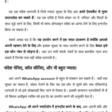
है।
यह एक संदेश प्रणाली है जिसे ज्यादा सुरक्षा के लिए आप
हमारे ऐपमार्केट से मुफ्त
डाउनलोड कर सकते हैं
। यह एक एपीके है जिसे संसार भर में, परिवार और मित्रों के
साथ जुड़े रहने के लिए, किसी भी समय ऑनलाइन संदेश का आनंद लेने के लिए इन्स्टॉल
किया जा सकता है।
सबसे अच्छा यह है कि
यह उपयोग करने में एक सरल उपकरण है क्योंकि आपको
अपनी पहचान देने के लिए
और इसका सुरक्षा के साथ उपयोग करने के लिए
केवल इसे
एक फोन नंबर से जोड़ना है
। आप उन सभी संपर्क नंबरों के साथ बातचीत ग्रुप बना
सकते हैं जिनके पास यही संदेश प्रणाली है।
संदेश भेजिए, कॉल कीजिए, और भी बहुत ज्यादा!
आप अपने
WhatsApp account
से बहुत से फंक्शन कर सकते हैं। जहाँ तक
सुरक्षा का सवाल है, संवाद भेजने के लिए यह एक छोर से दूसरे छोर तक एन्क्रिप्टेड
प्रणाली है जो इसे धोखाघड़ी किए जाने से रोकता है। इसकी सत्यापन प्रणालियाँ भी हैं
जो किवल अधीकृत व्यक्ति को इस ऐप का उपयोग करने की अनुमति देता है।
WhatsApp को अपने स्मार्टफोन में इन्स्टॉल करने के बाद,
आप अपनी छवि और