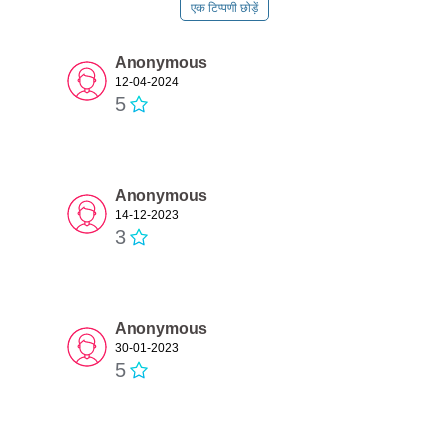
एक टिप्पणी छोड़ें
Anonymous
12-04-2024
5
Anonymous
14-12-2023
3
Anonymous
30-01-2023
5