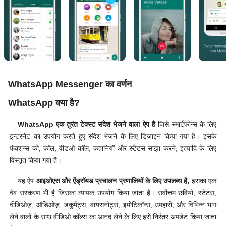
WhatsApp Messenger का वर्णन
WhatsApp क्या है?
WhatsApp एक तुरंत टेक्स्ट संदेश भेजने वाला ऐप है
जिसे स्मार्टफोन्स के लिए
इन्टरनेट का उपयोग करते हुए संदेश भेजने के लिए डिजाइन किया गया है। इसके
फंक्शन्स को, कॉल, वीडओ कॉल, कहानियों और स्टैटस साझा करने, इत्यादि के लिए
विस्तृत किया गया है।
यह ऐप
आइओएस और ऐंड्रॉयड प्रचालन प्रणालियों के लिए उपलब्ध है,
इसका एक
वेब संस्करण भी है जिसका व्यापक उपयोग किया जाता है। सर्वोत्तम छवियों, स्टेटस,
वीडिओज़, ऑडिओज़, डकुमेंट्स, वायसनोट्स, इमोटिकॉन्स, उपहारों, और विभिन्न भाग
लेने वालों के साथ वीडिओ कॉल्स का आनंद लेने के लिए इसे निरंतर अपडेट किया जाता