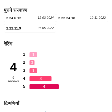
पुराने संस्करण
2.24.6.12
12-03-2024
2.22.24.18
12-11-2022
2.22.11.9
07-05-2022
रेटिंग
1
1
2
0
4
3
1
9
4
3
reviews
5
4
टिप्पणियाँ