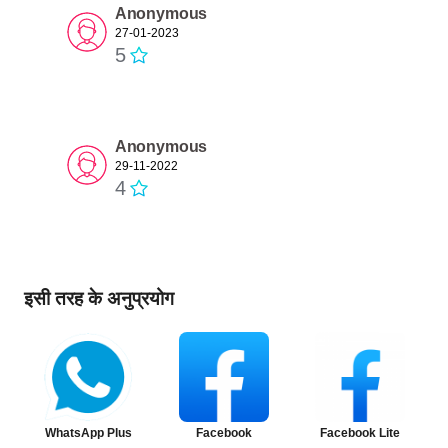
Anonymous
27-01-2023
5
Anonymous
29-11-2022
4
इसी तरह के अनुप्रयोग
WhatsApp Plus
Facebook
Facebook Lite