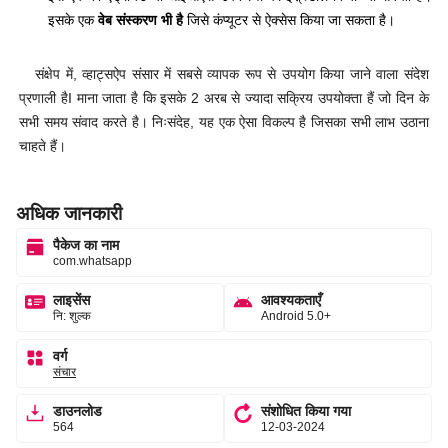
इसके एक
वेब संस्करण भी है
जिसे कंप्यूटर से ऐक्सेस किया जा सकता है।
संक्षेप में, व्हाट्सऐप संसार में सबसे व्यापक रूप से उपयोग किया जाने वाला संदेश
प्रणाली हैI माना जाता है कि इसके 2 अरब से ज्यादा सक्रिय उपयोक्ता हैं जो दिन के
सभी समय संवाद करते है। निःसंदेह, यह एक ऐसा विकल्प है जिसका सभी लाभ उठाना
चाहते हैं।
अधिक जानकारी
पैकेज का नाम
com.whatsapp
लाइसेंस
आवश्यकताएँ
नि: शुल्क
Android 5.0+
वर्ग
संचार
डाउनलोड
संशोधित किया गया
564
12-03-2024