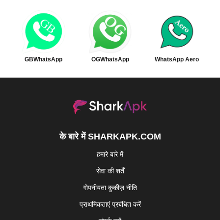
GBWhatsApp
OGWhatsApp
WhatsApp Aero
के बारे में SHARKAPK.COM
हमारे बारे में
सेवा की शर्तें
गोपनीयता कुकीज़ नीति
प्राथमिकताएं प्रबंधित करें