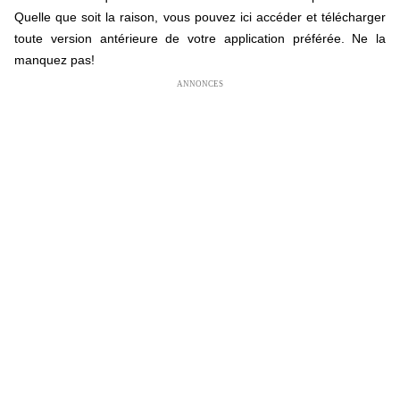
Quelle que soit la raison, vous pouvez ici accéder et télécharger
toute version antérieure de votre application préférée. Ne la
manquez pas!
ANNONCES