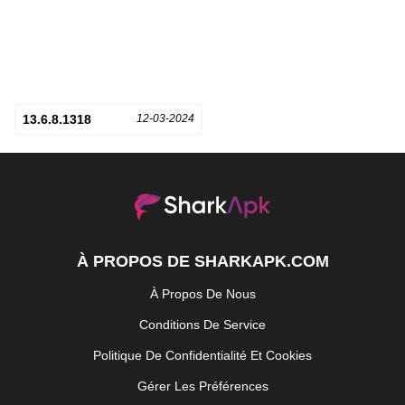
13.6.8.1318
12-03-2024
À PROPOS DE SHARKAPK.COM
À Propos De Nous
Conditions De Service
Politique De Confidentialité Et Cookies
Gérer Les Préférences