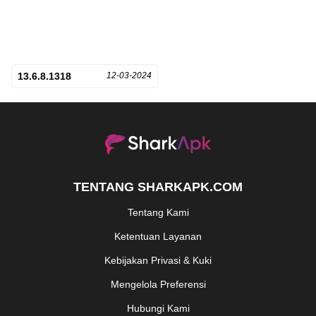
13.6.8.1318
12-03-2024
TENTANG SHARKAPK.COM
Tentang Kami
Ketentuan Layanan
Kebijakan Privasi & Kuki
Mengelola Preferensi
Hubungi Kami