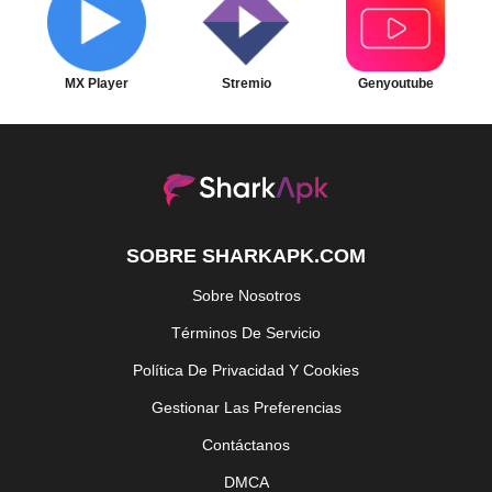
MX Player
Stremio
Genyoutube
SOBRE SHARKAPK.COM
Sobre Nosotros
Términos De Servicio
Política De Privacidad Y Cookies
Gestionar Las Preferencias
Contáctanos
DMCA