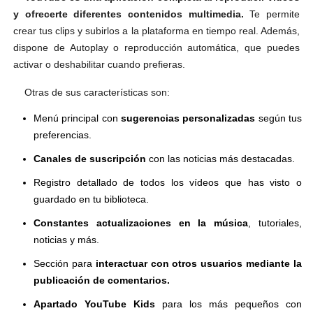
y ofrecerte diferentes contenidos multimedia.
Te permite
crear tus clips y subirlos a la plataforma en tiempo real. Además,
dispone de Autoplay o reproducción automática, que puedes
activar o deshabilitar cuando prefieras.
Otras de sus características son:
Menú principal con
sugerencias personalizadas
según tus
preferencias.
Canales de suscripción
con las noticias más destacadas.
Registro detallado de todos los vídeos que has visto o
guardado en tu biblioteca.
Constantes actualizaciones en la música
, tutoriales,
noticias y más.
Sección para
interactuar con otros usuarios mediante la
publicación de comentarios.
Apartado YouTube Kids
para los más pequeños con