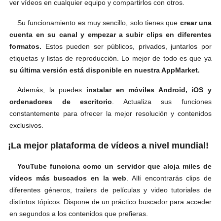
ver vídeos en cualquier equipo y compartirlos con otros.
Su funcionamiento es muy sencillo, solo tienes que
crear una
cuenta en su canal y empezar a subir clips en diferentes
formatos.
Estos pueden ser públicos, privados, juntarlos por
etiquetas y listas de reproducción. Lo mejor de todo es que ya
su última versión está disponible en nuestra AppMarket.
Además, la puedes
instalar en móviles Android, iOS y
ordenadores de escritorio
. Actualiza sus funciones
constantemente para ofrecer la mejor resolución y contenidos
exclusivos.
¡La mejor plataforma de vídeos a nivel mundial!
YouTube funciona como un servidor que aloja miles de
vídeos más buscados en la web
. Allí encontrarás clips de
diferentes géneros, trailers de películas y video tutoriales de
distintos tópicos. Dispone de un práctico buscador para acceder
en segundos a los contenidos que prefieras.