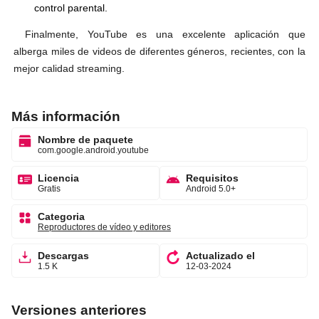
control parental.
Finalmente, YouTube es una excelente aplicación que
alberga miles de videos de diferentes géneros, recientes, con la
mejor calidad streaming.
Más información
Nombre de paquete
com.google.android.youtube
Licencia
Requisitos
Gratis
Android 5.0+
Categoria
Reproductores de vídeo y editores
Descargas
Actualizado el
1.5 K
12-03-2024
Versiones anteriores