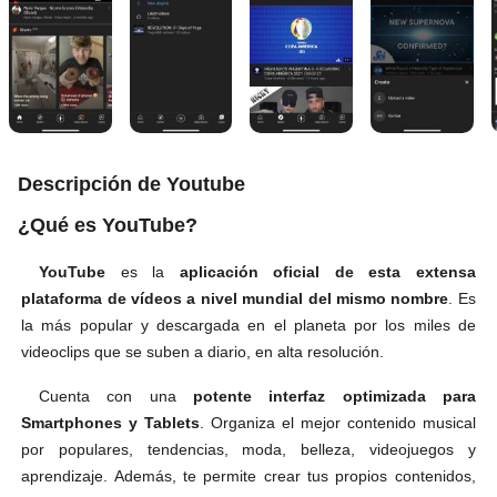
Descripción de Youtube
¿Qué es YouTube?
YouTube
es la
aplicación oficial de esta extensa
plataforma de vídeos a nivel mundial del mismo nombre
. Es
la más popular y descargada en el planeta por los miles de
videoclips que se suben a diario, en alta resolución.
Cuenta con una
potente interfaz optimizada para
Smartphones y Tablets
. Organiza el mejor contenido musical
por populares, tendencias, moda, belleza, videojuegos y
aprendizaje. Además, te permite crear tus propios contenidos,