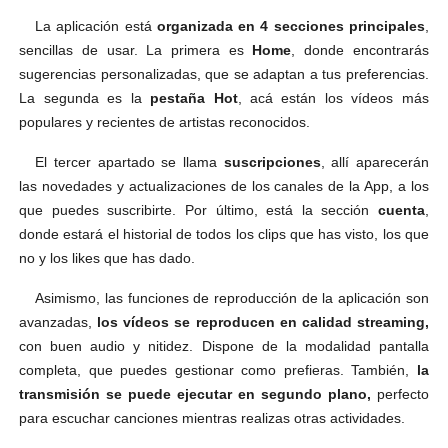
La aplicación está
organizada en 4 secciones principales
,
sencillas de usar. La primera es
Home
, donde encontrarás
sugerencias personalizadas, que se adaptan a tus preferencias.
La segunda es la
pestaña Hot
, acá están los vídeos más
populares y recientes de artistas reconocidos.
El tercer apartado se llama
suscripciones
, allí aparecerán
las novedades y actualizaciones de los canales de la App, a los
que puedes suscribirte. Por último, está la sección
cuenta
,
donde estará el historial de todos los clips que has visto, los que
no y los likes que has dado.
Asimismo, las funciones de reproducción de la aplicación son
avanzadas,
los vídeos se reproducen en calidad streaming,
con buen audio y nitidez. Dispone de la modalidad pantalla
completa, que puedes gestionar como prefieras. También,
la
transmisión se puede ejecutar en segundo plano,
perfecto
para escuchar canciones mientras realizas otras actividades.