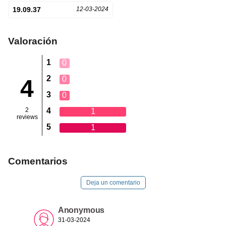
19.09.37
12-03-2024
Valoración
1
0
2
0
4
3
0
2
4
1
reviews
5
1
Comentarios
Deja un comentario
Anonymous
31-03-2024