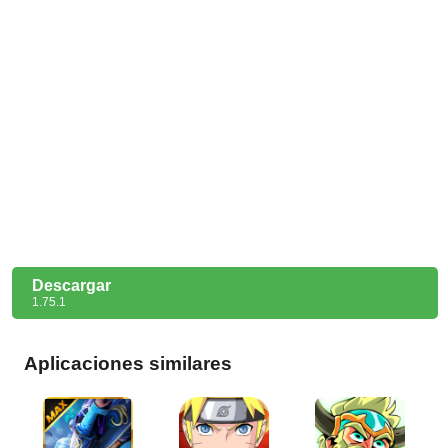
Descargar
1.75.1
Aplicaciones similares