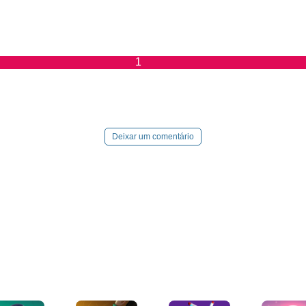
1
Deixar um comentário