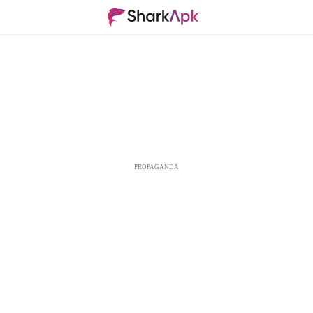
PROPAGANDA