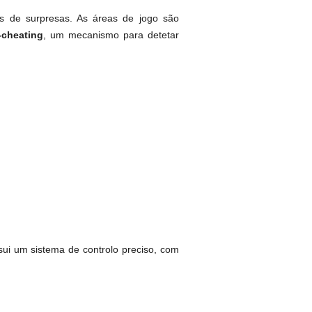
os de surpresas. As áreas de jogo são
-cheating
, um mecanismo para detetar
ui um sistema de controlo preciso, com