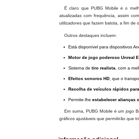
É claro que PUBG Mobile é o melho
atualizadas com frequência, assim com
utilizadores que fazem batota, a fim de 
Outros destaques incluem:
Está disponível para dispositivos An
Motor de jogo poderoso Unreal E
Sistema de
tiro realista
, com a mel
Efeitos sonoros HD
, que o transp
Recolha de veículos rápidos para
Permite-lhe
estabelecer alianças
Em suma, PUBG Mobile é um jogo Batt
gráficos ajustáveis que permitirão que tr