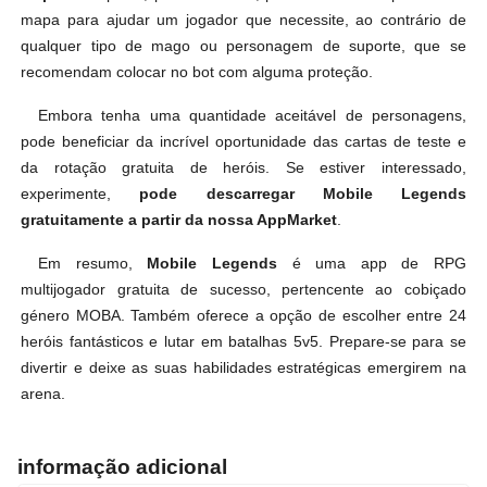
mapa para ajudar um jogador que necessite, ao contrário de
qualquer tipo de mago ou personagem de suporte, que se
recomendam colocar no bot com alguma proteção.
Embora tenha uma quantidade aceitável de personagens,
pode beneficiar da incrível oportunidade das cartas de teste e
da rotação gratuita de heróis. Se estiver interessado,
experimente,
pode descarregar Mobile Legends
gratuitamente a partir da nossa AppMarket
.
Em resumo,
Mobile Legends
é uma app de RPG
multijogador gratuita de sucesso, pertencente ao cobiçado
género MOBA. Também oferece a opção de escolher entre 24
heróis fantásticos e lutar em batalhas 5v5. Prepare-se para se
divertir e deixe as suas habilidades estratégicas emergirem na
arena.
informação adicional