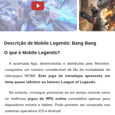
Descrição de Mobile Legends: Bang Bang
O que é Mobile Legends?
A aclamada App, desenvolvida e distribuída pela Moonton,
conquistou um número considerável de fãs da modalidade de
videojogos MOBA.
Este jogo de estratégia apresenta um
tema quase idêntico ao famoso League of Legends.
No entanto, consegue posicionar-se em tempo recorde entre
os melhores
jogos de RPG online
concebidos apenas para
dispositivos móveis e tablets. Pode portanto ser comprado nos
sistemas operativos iOS e Android.