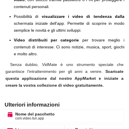
contenuti personali.
Possibilità di
visualizzare i video di tendenza dalla
schermata iniziale dell'app. Permette di scoprire in modo
semplice le novità e gli ultimi sviluppi.
Video distribuiti per categorie
per trovare meglio i
contenuti di interesse. Ci sono notizie, musica, sport, giochi
e molto altro.
Senza dubbio, VidMate è uno strumento speciale che
garantisce l'intrattenimento per gli anni a venire.
Scaricate
questa applicazione dal nostro AppMarket e iniziate a
creare la vostra collezione di video gratuitamente.
Ulteriori informazioni
Nome del pacchetto
com.video.fun.app