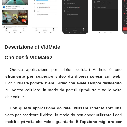
Descrizione di VidMate
Che cos'è VidMate?
Questa applicazione per telefoni cellulari Android è uno
strumento per scaricare video da diversi servizi sul web
.
Con VidMate potrete avere i video che avete sempre desiderato
sul vostro cellulare, in modo da poterli riprodurre tutte le volte
che volete.
Con questa applicazione dovrete utilizzare Internet solo una
volta per scaricare il video, in modo da non dover utilizzare i dati
mobili ogni volta che volete guardarlo.
È l'opzione migliore per