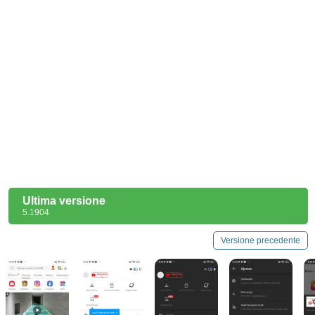
Ultima versione
5.1904
Versione precedente