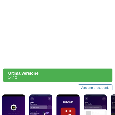
Ultima versione
14.4.2
Versione precedente