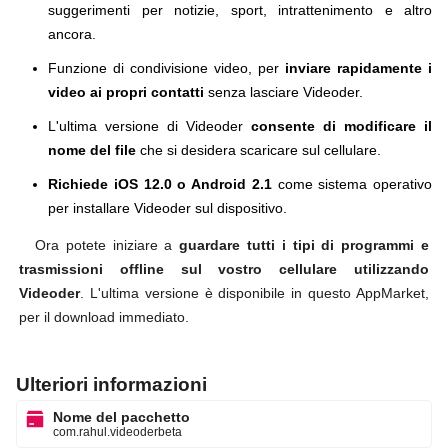
suggerimenti per notizie, sport, intrattenimento e altro
ancora.
Funzione di condivisione video, per
inviare rapidamente i
video ai propri contatti
senza lasciare Videoder.
L'ultima versione di Videoder
consente di modificare il
nome del file
che si desidera scaricare sul cellulare.
Richiede iOS 12.0 o Android 2.1
come sistema operativo
per installare Videoder sul dispositivo.
Ora potete iniziare a
guardare tutti i tipi di programmi e
trasmissioni offline sul vostro cellulare utilizzando
Videoder
. L'ultima versione è disponibile in questo AppMarket,
per il download immediato.
Ulteriori informazioni
Nome del pacchetto
com.rahul.videoderbeta