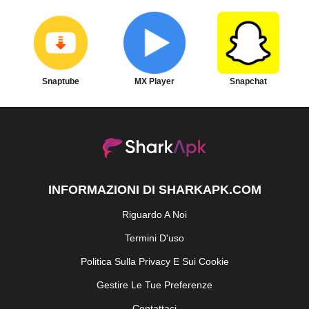
Snaptube
MX Player
Snapchat
INFORMAZIONI DI SHARKAPK.COM
Riguardo A Noi
Termini D'uso
Politica Sulla Privacy E Sui Cookie
Gestire Le Tue Preferenze
Contattaci