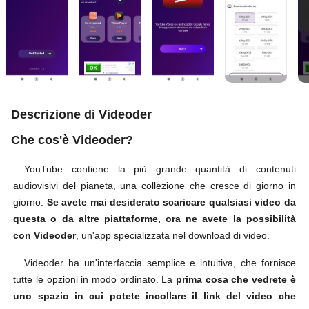
Descrizione di Videoder
Che cos'è Videoder?
YouTube contiene la più grande quantità di contenuti
audiovisivi del pianeta, una collezione che cresce di giorno in
giorno.
Se avete mai desiderato scaricare qualsiasi video da
questa o da altre piattaforme, ora ne avete la possibilità
con Videoder
, un'app specializzata nel download di video.
Videoder ha un'interfaccia semplice e intuitiva, che fornisce
tutte le opzioni in modo ordinato. La
prima cosa che vedrete è
uno spazio in cui potete incollare il link del video che