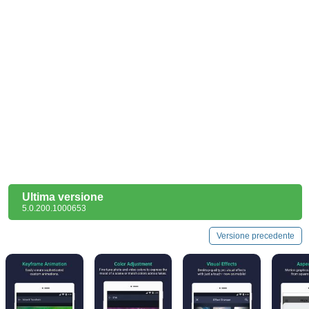
Ultima versione
5.0.200.1000653
Versione precedente