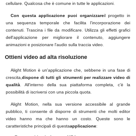
cellulare. Qualcosa che è comune in tutte le applicazioni.
Con questa applicazione puoi organizzare
il progetto in
una sequenza temporale che facilita l'incorporazione dei
contenuti. Trascina i file da modificare. Utilizza gli effetti grafici
dell'applicazione per migliorare il contenuto, aggiungere
animazioni e posizionare l'audio sulla traccia video.
Ottieni video ad alta risoluzione
Alight Motion è un'applicazione che, sebbene in una fase di
crescita,
dispone di tutti gli strumenti per realizzare video di
qualità
. All'interno della sua piattaforma completa, c'è la
possibilità di iscriversi con una piccola quota.
Alight Motion, nella sua versione accessibile al grande
pubblico, ti consente di disporre di strumenti che molti editor
video hanno ma che hanno un costo. Queste sono le
caratteristiche principali di questa
applicazione
: