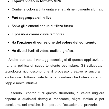
Esporta video in formato MP4
.
Contiene colori a tinta unita e effetti di riempimento sfumato.
Può raggrupparsi in livelli.
Salva gli elementi per un riutilizzo futuro.
È possibile creare curve temporali.
Ha l'opzione di correzione del colore del contenuto
.
Ha diversi livelli di video, audio e grafica.
Anche con tutti i vantaggi tecnologici di questa applicazione,
ha una politica di supporto utente esemplare. Gli sviluppatori
tecnologici riconoscono che il processo creativo è ancora in
evoluzione. Tuttavia, vale la pena ricordare che l'interazione con
l'App è molto intuitiva.
Essendo i contributi di questo strumento, di valore migliore
rispetto a qualsiasi dettaglio mancante, Alight Motion è per
considerazioni pratiche. Non perdere l'occasione di provarlo.