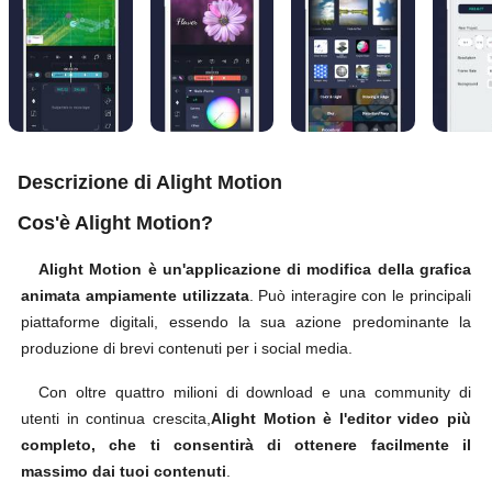
Descrizione di Alight Motion
Cos'è Alight Motion?
Alight Motion è un'applicazione di modifica della grafica
animata ampiamente utilizzata
. Può interagire con le principali
piattaforme digitali, essendo la sua azione predominante la
produzione di brevi contenuti per i social media.
Con oltre quattro milioni di download e una community di
utenti in continua crescita,
Alight Motion è l'editor video più
completo, che ti consentirà di ottenere facilmente il
massimo dai tuoi contenuti
.