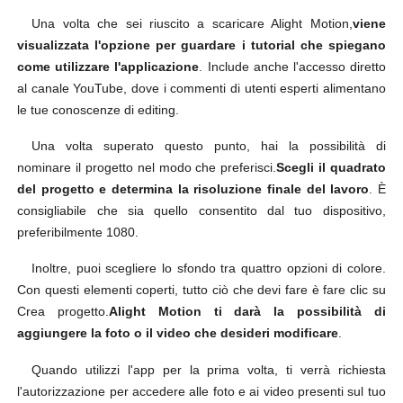
Una volta che sei riuscito a scaricare Alight Motion,
viene
visualizzata l'opzione per guardare i tutorial che spiegano
come utilizzare l'applicazione
. Include anche l'accesso diretto
al canale YouTube, dove i commenti di utenti esperti alimentano
le tue conoscenze di editing.
Una volta superato questo punto, hai la possibilità di
nominare il progetto nel modo che preferisci.
Scegli il quadrato
del progetto e determina la risoluzione finale del lavoro
. È
consigliabile che sia quello consentito dal tuo dispositivo,
preferibilmente 1080.
Inoltre, puoi scegliere lo sfondo tra quattro opzioni di colore.
Con questi elementi coperti, tutto ciò che devi fare è fare clic su
Crea progetto.
Alight Motion ti darà la possibilità di
aggiungere la foto o il video che desideri modificare
.
Quando utilizzi l'app per la prima volta, ti verrà richiesta
l'autorizzazione per accedere alle foto e ai video presenti sul tuo