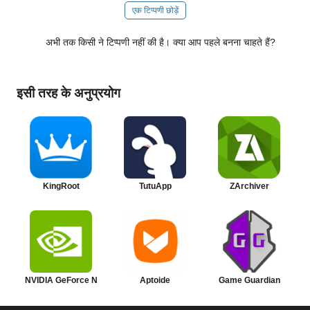
एक टिप्पणी छोड़ें
अभी तक किसी ने टिप्पणी नहीं की है। क्या आप पहले बनना चाहते हैं?
इसी तरह के अनुप्रयोग
KingRoot
TutuApp
ZArchiver
NVIDIA GeForce NOW
Aptoide
Game Guardian