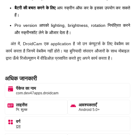
बैटरी की बचत करने के लिए
आप स्क्रीन ऑफ कर के इसका उपयोग कर सकते
हैं।
Pro version आपको lighting, brightness, rotation नियंत्रित करने
और स्क्रीनशॉट लेने के औजार देता है।
अंत में, DroidCam एक application है जो उन कंप्यूटर्स के लिए वेबकैम का
कार्य करता है जिनमें वेबकैम नहीं होते। यह बुनियादी संपादन औजारों के साथ मोबाइल
द्वारा ऊँचे रिजोल्यूशन में वीडिओज़ प्रसारित करते हुए अपने कार्य करता है।
अधिक जानकारी
पैकेज का नाम
com.dev47apps.droidcam
लाइसेंस
आवश्यकताएँ
नि: शुल्क
Android 5.0+
वर्ग
टूल