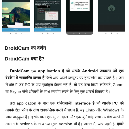
DroidCam का वर्णन
DroidCam क्या है?
DroidCam
एक
application है जो आपके Android उपकरण को एक
वेबकैम में रूपांतरित करता है
जिसे आप अपने कंप्यूटर पर इनस्टॉल कर सकते हैं। उस
स्थिति में जब PC के पास एकीकृत कैमरा नहीं है, तो यह बिना किसी कठिनाई, Zoom
या Skype जैसे औजारों के साथ उपयोग करने के लिए एक आदर्श विकल्प है।
इस application के पास एक
शक्तिशाली interface है जो आपके PC को
आपके सेल फोन के साथ समकालिक करने में सक्षम है
. यह Linux और Windows के
साथ अनुकूल है। इसके पास एक भुगतानकृत और एक बुनियादी तथा उपयोग करने में
आसान functions के साथ एक मुफ्त version भी है। असल में, आप पहले ही
हमारे