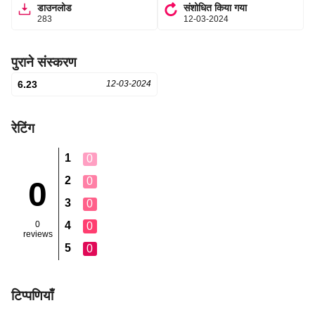
डाउनलोड
संशोधित किया गया
283
12-03-2024
पुराने संस्करण
6.23
12-03-2024
रेटिंग
1
0
2
0
0
3
0
0
4
0
reviews
5
0
टिप्पणियाँ