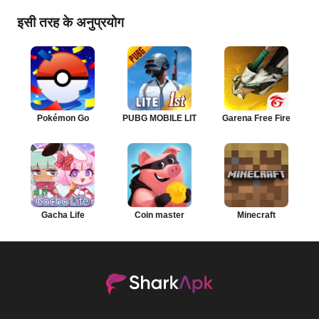
इसी तरह के अनुप्रयोग
Pokémon Go
PUBG MOBILE LITE
Garena Free Fire
Gacha Life
Coin master
Minecraft