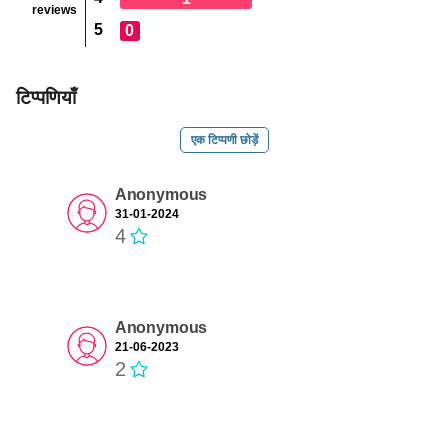
reviews
5
0
टिप्पणियाँ
एक टिप्पणी छोड़ें
Anonymous
31-01-2024
4
Anonymous
21-06-2023
2