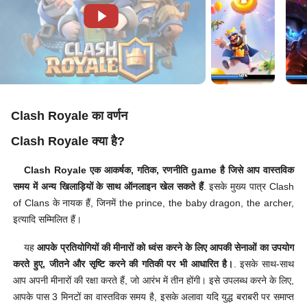
Clash Royale का वर्णन
Clash Royale क्या है?
Clash Royale एक आकर्षक, गतिक, रणनीति game है जिसे आप वास्तविक
समय में अन्य खिलाड़ियों के साथ ऑनलाइन खेल सकते हैं
. इसके मुख्य पात्र Clash
of Clans के नायक हैं, जिनमें the prince, the baby dragon, the archer,
इत्यादि सम्मिलित हैं।
यह
आपके प्रतियोगियों की मीनारों को ध्वंस करने के लिए आपकी सेनाओं का उपयोग
करते हुए, जीतने और सृष्टि करने की गतिकी पर भी आधारित है।
. इसके साथ-साथ
आप अपनी मीनारों की रक्षा करते हैं, जो आरंभ में तीन होंगी। इसे उपलब्ध करने के लिए,
आपके पास 3 मिनटों का वास्तविक समय है, इसके अलावा यदि युद्ध बराबरी पर समाप्त