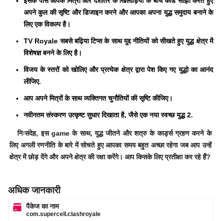
इसके पास
आपके मित्रों और देशांतर के खिलाड़ियों के बीच कार्ड साझा करते हुए
अपने कुल की सृष्टि और डिजाइन करने
और आपका अपना युद्ध समुदाय बनाने के
लिए एक विकल्प है।
TV Royale सबसे बढ़िया टिप्स के साथ
युद्द नीतियों को सीखते हुए युद्ध क्षेत्र में
विशेषज्ञ बनने के लिए है।
विजय के स्तरों को खोलिए और
प्रत्येक क्षेत्र द्वारा पेश किए गए युद्धो का आनंद
लीजिए
.
आप अपने मित्रों के साथ व्यक्तिगत चुनौतियों की सृष्टि कीजिए।
नवीनतम संस्करण
उत्कृष्ट सुधार दिखाता है
, जैसे एक नया स्वच्छ युद्ध 2.
निःसंदेह, इस game के साथ, युद्ध जीतने और शत्रु के कार्ड्स ग्रहण करने के
लिए अगली रणनीति के बारे में सोचते हुए आपका समय बहुत अच्छा रहेगा जब आप उन्हें
क्षेत्र में छोड़ देंगे और अपने क्षेत्र की रक्षा करेंगे। आप किसके लिए प्रतीक्षा कर रहे हैं?
अधिक जानकारी
पैकेज का नाम
com.supercell.clashroyale