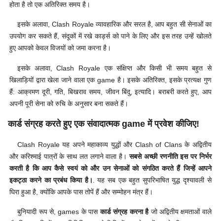
होता है तो एक अतिरिक्त समय है।
इसके अलावा, Clash Royale व्यावहारिक और सरल है, आप बहुत सी सेनाओं का
उपयोग कर सकते हैं, संदूकों में रखे कार्ड्स को पाने के लिए और इस तरह उन्हें खोलते
हुए आपको केवल विजयों को जमा करना है।
इसके अलावा, Clash Royale एक संक्षिप्त और किसी भी समय बहुत से
खिलाड़ियों द्वारा खेला जाने वाला एक game है। इसके अतिरिक्त, इसके प्रत्यक्ष गुण
हैं: आक्रमण दूरी, गति, बिखराव समय, जीवन बिंदु, इत्यादि। बराबरी करते हुए, आप
अपनी पूरी सेना को रुचि के अनुसार बना सकते हैं।
कार्ड संग्रह करते हुए एक संवादात्मक game में प्रवेश कीजिए!
Clash Royale यह अपने महाकाव्य युद्धों और Clash of Clans के अद्वितीय
और करिश्माई पात्रों के साथ लत लगाने वाला है।
सबसे अच्छी रणनीति इस पर निर्भर
करती है केि आप कैसे स्वयं को और उन सेनाओं को संगठित करते हैं जिन्हें आपने
इकट्ठा करने का प्रबंध किया है।
. यह सब एक बहुत सुपरिभाषित युद्ध दृश्यावली से
घिरा हुआ है, क्योंकि आपके पास तोपें हैं और सम्मोहन मंत्र हैं।
बुनियादी रूप से, games के पास
कार्ड संग्रह करना है
जो अद्वितीय क्षमताओं वाले