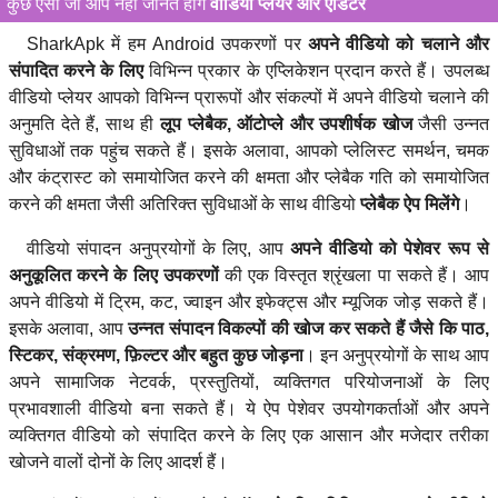
कुछ ऐसा जो आप नहीं जानते होंगे
वीडियो प्लेयर और एडिटर
SharkApk में हम Android उपकरणों पर
अपने वीडियो को चलाने और
संपादित करने के लिए
विभिन्न प्रकार के एप्लिकेशन प्रदान करते हैं। उपलब्ध
वीडियो प्लेयर आपको विभिन्न प्रारूपों और संकल्पों में अपने वीडियो चलाने की
अनुमति देते हैं, साथ ही
लूप प्लेबैक, ऑटोप्ले और उपशीर्षक खोज
जैसी उन्नत
सुविधाओं तक पहुंच सकते हैं। इसके अलावा, आपको प्लेलिस्ट समर्थन, चमक
और कंट्रास्ट को समायोजित करने की क्षमता और प्लेबैक गति को समायोजित
करने की क्षमता जैसी अतिरिक्त सुविधाओं के साथ वीडियो
प्लेबैक ऐप मिलेंगे
।
वीडियो संपादन अनुप्रयोगों के लिए, आप
अपने वीडियो को पेशेवर रूप से
अनुकूलित करने के लिए उपकरणों
की एक विस्तृत श्रृंखला पा सकते हैं। आप
अपने वीडियो में ट्रिम, कट, ज्वाइन और इफेक्ट्स और म्यूजिक जोड़ सकते हैं।
इसके अलावा, आप
उन्नत संपादन विकल्पों की खोज कर सकते हैं जैसे कि पाठ,
स्टिकर, संक्रमण, फ़िल्टर और बहुत कुछ जोड़ना
। इन अनुप्रयोगों के साथ आप
अपने सामाजिक नेटवर्क, प्रस्तुतियों, व्यक्तिगत परियोजनाओं के लिए
प्रभावशाली वीडियो बना सकते हैं। ये ऐप पेशेवर उपयोगकर्ताओं और अपने
व्यक्तिगत वीडियो को संपादित करने के लिए एक आसान और मजेदार तरीका
खोजने वालों दोनों के लिए आदर्श हैं।