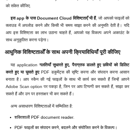
को संकेत कीजिए.
इस app के पास Document Cloud विशिष्टताएँ भी हैं
, जो आपको फाइलों को
क्लाउड में अपलोड करने और किसी भी समय साझा करने की अनुमति देती है। यदि
आप इस विशिष्टता का लाभ उठाना चाहते हैं, आपको यह विकल्प अपने अकाउंट के
साथ अनुकूलित करना पड़ेगा।
आधुनिक विशिष्टताओँ के साथ अपनी क्रियाविधियाँ पूरी कीजिए
यह application
गलतियाँ सुधारते हुए, पैराग्राफ डालते हुए छवियों को डिलिट
करते हुए या घुमाते हुए
PDF डकुमेंट्स की सृष्टि करना और संपादन करना आसान
बनाता है। आप स्कैन की गई फाइलों के साथ भी कार्य कर सकते हैं जिन्हें आपने
Adobe Scan option पर पकड़ा है, जिन पर आप टिप्पणी कर सकते हैं, साझा कर
सकते हैं और उन पर हस्ताक्षर भी कर सकते हैं।
अन्य असाधारण विशिष्टताओं में सम्मिलित है:
शक्तिशाली PDF document reader.
PDF फाइलों का संपादन करने, बदलने और संयोजित करने के विकल्प।