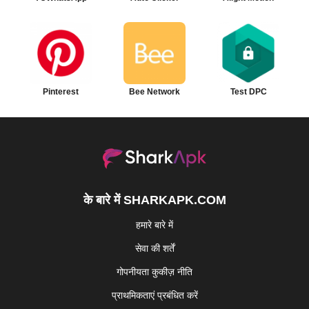
Pinterest
Bee Network
Test DPC
के बारे में SHARKAPK.COM
हमारे बारे में
सेवा की शर्तें
गोपनीयता कुकीज़ नीति
प्राथमिकताएं प्रबंधित करें