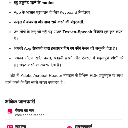
बहु डकुमेंट पढ़ने के modes
.
App के आसान प्रचालन के लिए Keyboard नियंत्रण।
फाइल में वाक्यांश और शब्द सर्च करने की यंत्रावली
.
उन लोगों के लिए जो नहीं पढ़ सकते
Text-to-Speech विकल्प
एकीकृत करता
है।
आपको App से
आपके द्वारा हस्ताक्षर किए गए फॉर्म
भेजने की अनुमति देता है।
आपको नोट्स सृष्टि करने, फाइलें छापने और टेक्स्ट में महत्वपूर्ण अंशों को
हाइलाइट करने का अवसर देता है।
अंत में, Adobe Acrobat Reader मोबाइल से विभिन्न PDF डकुमेंट्स के साथ
कार्य करने के लिए सबसे अच्छा उपकरण है।
अधिक जानकारी
पैकेज का नाम
com.adobe.reader
लाइसेंस
आवश्यकताएँ