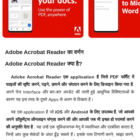
Adobe Acrobat Reader का वर्णन
Adobe Acrobat Reader क्या है?
Adobe Acrobat Reader एक application है जिसे PDF फॉर्मैट में
फाइलों की सृष्टि करने, पढ़ने, छापने और संपादन करने के लिए डिजाइन किया गया है
.
अपने तेज Interface और बार-बार अपडेट की जाती हुई आधुनिक विशिष्टताओं के
कारण यह इस तरह के दूसरे Apps से अलग से दिखता है।
यह एक application है जो
iOS
और
Android के लिए उपलब्ध है
,
जो आपको
अपने डॉकुमेंट्स ऑनलाइन संग्रह करने की और आपकी जब भी इच्छा हो परामर्श करने
की अनुमति देता है
. यह उन्हें एक सुविधाजनक मेनू में व्यवस्थित और प्रबंधित करता है,
जिन्हें आप कुछ सेकंडों के अंदर ढूँढ़ सकते हैं। इसके पास टिप्पणी करने, साझा करने,