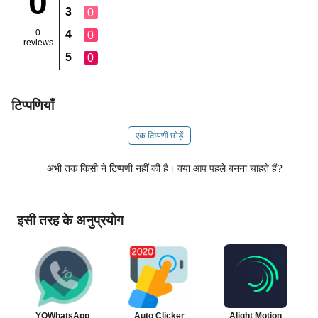
0
3
0
0
4
0
reviews
5
0
टिप्पणियाँ
एक टिप्पणी छोड़ें
अभी तक किसी ने टिप्पणी नहीं की है। क्या आप पहले बनना चाहते हैं?
इसी तरह के अनुप्रयोग
YOWhatsApp
Auto Clicker
Alight Motion