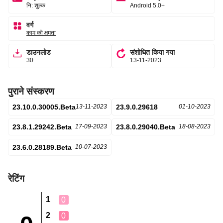
नि: शुल्क
Android 5.0+
वर्ग
काम की क्षमता
डाउनलोड
संशोधित किया गया
30
13-11-2023
पुराने संस्करण
23.10.0.30005.Beta
13-11-2023
23.9.0.29618
01-10-2023
23.8.1.29242.Beta
17-09-2023
23.8.0.29040.Beta
18-08-2023
23.6.0.28189.Beta
10-07-2023
रेटिंग
1
0
2
0