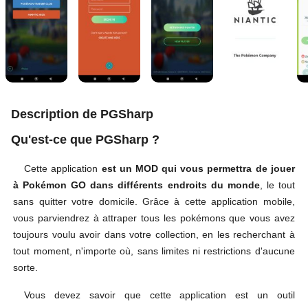
Description de PGSharp
Qu'est-ce que PGSharp ?
Cette application
est un MOD qui vous permettra de jouer
à Pokémon GO dans différents endroits du monde
, le tout
sans quitter votre domicile. Grâce à cette application mobile,
vous parviendrez à attraper tous les pokémons que vous avez
toujours voulu avoir dans votre collection, en les recherchant à
tout moment, n'importe où, sans limites ni restrictions d'aucune
sorte.
Vous devez savoir que cette application est un outil