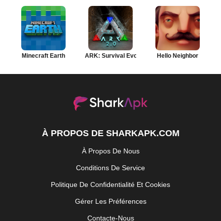
Minecraft Earth
ARK: Survival Evolved
Hello Neighbor
À PROPOS DE SHARKAPK.COM
À Propos De Nous
Conditions De Service
Politique De Confidentialité Et Cookies
Gérer Les Préférences
Contacte-Nous