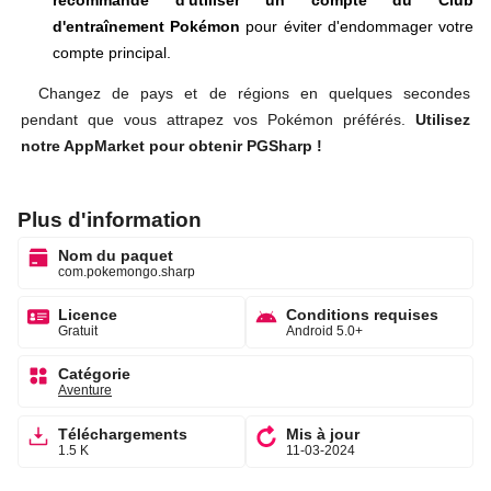
d'entraînement Pokémon
pour éviter d'endommager votre
compte principal.
Changez de pays et de régions en quelques secondes
pendant que vous attrapez vos Pokémon préférés.
Utilisez
notre AppMarket pour obtenir PGSharp !
Plus d'information
Nom du paquet
com.pokemongo.sharp
Licence
Conditions requises
Gratuit
Android 5.0+
Catégorie
Aventure
Téléchargements
Mis à jour
1.5 K
11-03-2024