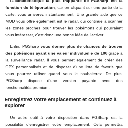
La
caractéristique la plus frappante de PGSharp est la
fonction de téléportation
, car en cliquant sur une partie de la
carte, vous arriverez instantanément. Une grande aide que ce
MOD vous offre également est le radar, qui continue à scanner
les zones proches pour trouver les pokémons qui pourraient
vous intéresser, c'est donc une bonne idée de l'activer.
Enfin, PGSharp
vous donne plus de chances de trouver
des pokémons ayant une valeur individuelle de 100
grâce à
la surveillance radar. Il vous permet également de créer des
GPX personnalisés et de disposer d'une liste de favoris que
vous pourrez utiliser quand vous le souhaiterez. De plus,
PGSharp dispose d'une version payante avec des
fonctionnalités premium.
Enregistrez votre emplacement et continuez à
explorer
Un autre outil à votre disposition dans PGSharp est la
possibilité d'enregistrer votre emplacement. Cela permettra