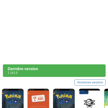
Dernière version
1.141.0
Anciennes versions