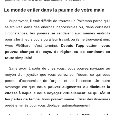
Le monde entier dans la paume de votre main
Auparavant, il était difficile de trouver un Pokémon parce qu'il
se trouvait dans des endroits inaccessibles ou, dans certaines
circonstances, les joueurs se rendaient aux mêmes endroits
pour aller à leurs cours ou à leur travail, où ils ne trouvaient rien.
Avec PGSharp, c'est terminé.
Depuis l'application, vous
pouvez changer de pays, de région ou de continent en
toute simplicité
.
Sans avoir à sortir de chez vous, vous pouvez naviguer au
moyen d'un joystick que vous verrez sur l'écran, ce qui vous
permet d'économiser de l'argent et de l'essence. Un autre
avantage est que
vous pouvez augmenter ou diminuer la
vitesse à laquelle vous voyagez virtuellement, ce qui réduit
les pertes de temps
. Vous pouvez même utiliser des itinéraires
prédéterminés pour vous déplacer automatiquement.