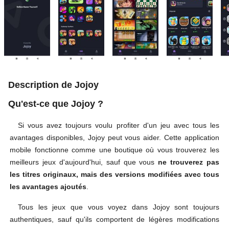
Description de Jojoy
Qu'est-ce que Jojoy ?
Si vous avez toujours voulu profiter d'un jeu avec tous les
avantages disponibles, Jojoy peut vous aider. Cette application
mobile fonctionne comme une boutique où vous trouverez les
meilleurs jeux d'aujourd'hui, sauf que vous
ne trouverez pas
les titres originaux, mais des versions modifiées avec tous
les avantages ajoutés
.
Tous les jeux que vous voyez dans Jojoy sont toujours
authentiques, sauf qu'ils comportent de légères modifications