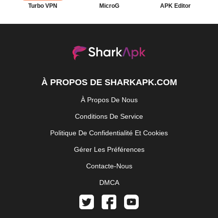
Turbo VPN
MicroG
APK Editor
À PROPOS DE SHARKAPK.COM
À Propos De Nous
Conditions De Service
Politique De Confidentialité Et Cookies
Gérer Les Préférences
Contacte-Nous
DMCA