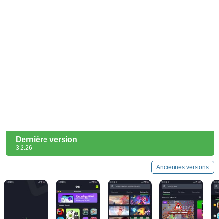
Dernière version
3.2.26
Anciennes versions