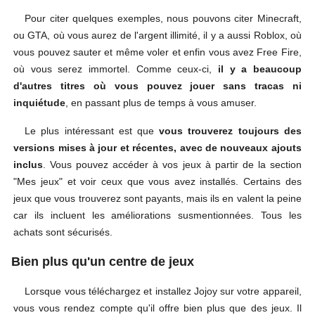
Pour citer quelques exemples, nous pouvons citer Minecraft,
ou GTA, où vous aurez de l'argent illimité, il y a aussi Roblox, où
vous pouvez sauter et même voler et enfin vous avez Free Fire,
où vous serez immortel. Comme ceux-ci,
il y a beaucoup
d'autres titres où vous pouvez jouer sans tracas ni
inquiétude
, en passant plus de temps à vous amuser.
Le plus intéressant est que
vous trouverez toujours des
versions mises à jour et récentes, avec de nouveaux ajouts
inclus
. Vous pouvez accéder à vos jeux à partir de la section
"Mes jeux" et voir ceux que vous avez installés. Certains des
jeux que vous trouverez sont payants, mais ils en valent la peine
car ils incluent les améliorations susmentionnées. Tous les
achats sont sécurisés.
Bien plus qu'un centre de jeux
Lorsque vous téléchargez et installez Jojoy sur votre appareil,
vous vous rendez compte qu'il offre bien plus que des jeux. Il