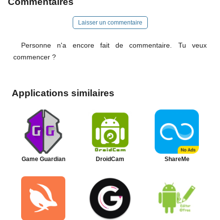
Commentaires
Laisser un commentaire
Personne n'a encore fait de commentaire. Tu veux
commencer ?
Applications similaires
Game Guardian
DroidCam
ShareMe