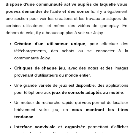
dispose d'une communauté active auprès de laquelle vous
pouvez demander de l'aide et des conseils
, il y a également
une section pour voir les créations et les travaux artistiques de
certains utilisateurs, et même des vidéos de gameplay. En
dehors de cela, il y a beaucoup plus à voir sur Jojoy :
Création d'un utilisateur unique
, pour effectuer des
téléchargements, des achats ou se connecter à la
communauté Jojoy.
Critiques de chaque jeu
, avec des notes et des images
provenant d'utilisateurs du monde entier.
Une grande variété de jeux est disponible, des applications
pour téléphone aux
jeux de console adaptés au mobile
.
Un moteur de recherche rapide qui vous permet de localiser
brièvement votre jeu, en
vous montrant les titres
tendance
.
Interface conviviale et organisée
permettant d'afficher