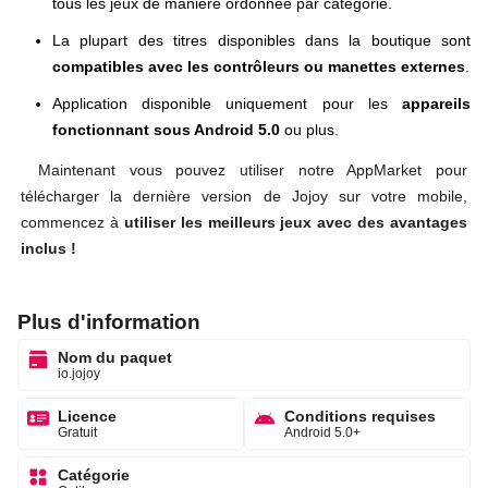
tous les jeux de manière ordonnée par catégorie.
La plupart des titres disponibles dans la boutique sont
compatibles avec les contrôleurs ou manettes externes
.
Application disponible uniquement pour les
appareils
fonctionnant sous Android 5.0
ou plus.
Maintenant vous pouvez utiliser notre AppMarket pour
télécharger la dernière version de Jojoy sur votre mobile,
commencez à
utiliser les meilleurs jeux avec des avantages
inclus !
Plus d'information
Nom du paquet
io.jojoy
Licence
Conditions requises
Gratuit
Android 5.0+
Catégorie