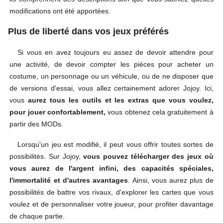
modifications ont été apportées.
Plus de liberté dans vos jeux préférés
Si vous en avez toujours eu assez de devoir attendre pour
une activité, de devoir compter les pièces pour acheter un
costume, un personnage ou un véhicule, ou de ne disposer que
de versions d'essai, vous allez certainement adorer Jojoy. Ici,
vous
aurez tous les outils et les extras que vous voulez,
pour jouer confortablement,
vous obtenez cela gratuitement à
partir des MODs.
Lorsqu'un jeu est modifié, il peut vous offrir toutes sortes de
possibilités. Sur Jojoy,
vous pouvez télécharger des jeux où
vous aurez de l'argent infini, des capacités spéciales,
l'immortalité et d'autres avantages
. Ainsi, vous aurez plus de
possibilités de battre vos rivaux, d'explorer les cartes que vous
voulez et de personnaliser votre joueur, pour profiter davantage
de chaque partie.