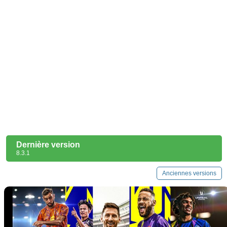
Dernière version
8.3.1
Anciennes versions