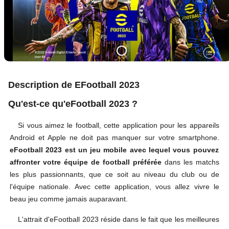
Description de EFootball 2023
Qu'est-ce qu'eFootball 2023 ?
Si vous aimez le football, cette application pour les appareils
Android et Apple ne doit pas manquer sur votre smartphone.
eFootball 2023 est un jeu mobile avec lequel vous pouvez
affronter votre équipe de football préférée
dans les matchs
les plus passionnants, que ce soit au niveau du club ou de
l'équipe nationale. Avec cette application, vous allez vivre le
beau jeu comme jamais auparavant.
L'attrait d'eFootball 2023 réside dans le fait que les meilleures