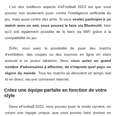
L'un des meilleurs aspects d'eFootball 2023 est que vous
pouvez non seulement jouer contre l'intelligence artificielle du
jeu, mais aussi contre des amis. Si vous
voulez participer à un
match avec un ami, vous pouvez le faire via Bluetooth
, bien
qu'il soit également possible de le faire via WiFi grâce à la
compatibilité du jeu.
Enfin, vous avez la possibilité de jouer des matchs
d'exhibition, des coupes ou des tournois en ligne en étant
associé à un joueur aléatoire. Ainsi,
vous aurez un grand
nombre d'adversaires à affronter, de n'importe quel pays ou
région du monde
. Tous les matchs se déroulent en temps réel
et en direct, via une connexion internet.
Créez une équipe parfaite en fonction de votre
style
Dans eFootball 2023, vous pouvez jouer le mode carrière, en
créant une équipe unique, que vous pouvez faire évoluer en