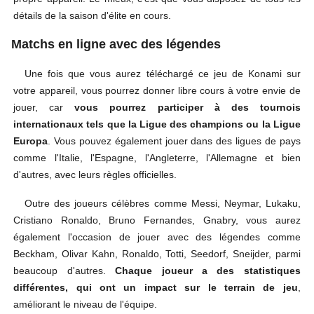
détails de la saison d'élite en cours.
Matchs en ligne avec des légendes
Une fois que vous aurez téléchargé ce jeu de Konami sur
votre appareil, vous pourrez donner libre cours à votre envie de
jouer, car
vous pourrez participer à des tournois
internationaux tels que la Ligue des champions ou la Ligue
Europa
. Vous pouvez également jouer dans des ligues de pays
comme l'Italie, l'Espagne, l'Angleterre, l'Allemagne et bien
d'autres, avec leurs règles officielles.
Outre des joueurs célèbres comme Messi, Neymar, Lukaku,
Cristiano Ronaldo, Bruno Fernandes, Gnabry, vous aurez
également l'occasion de jouer avec des légendes comme
Beckham, Olivar Kahn, Ronaldo, Totti, Seedorf, Sneijder, parmi
beaucoup d'autres.
Chaque joueur a des statistiques
différentes, qui ont un impact sur le terrain de jeu
,
améliorant le niveau de l'équipe.