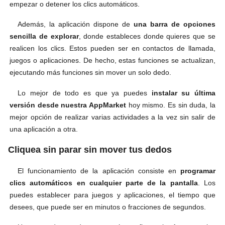
empezar o detener los clics automáticos.
Además, la aplicación dispone de
una barra de opciones
sencilla de explorar
, donde estableces donde quieres que se
realicen los clics. Estos pueden ser en contactos de llamada,
juegos o aplicaciones. De hecho, estas funciones se actualizan,
ejecutando más funciones sin mover un solo dedo.
Lo mejor de todo es que ya puedes
instalar su última
versión desde nuestra AppMarket
hoy mismo. Es sin duda, la
mejor opción de realizar varias actividades a la vez sin salir de
una aplicación a otra.
Cliquea sin parar sin mover tus dedos
El funcionamiento de la aplicación consiste en
programar
clics automáticos en cualquier parte de la pantalla
. Los
puedes establecer para juegos y aplicaciones, el tiempo que
desees, que puede ser en minutos o fracciones de segundos.