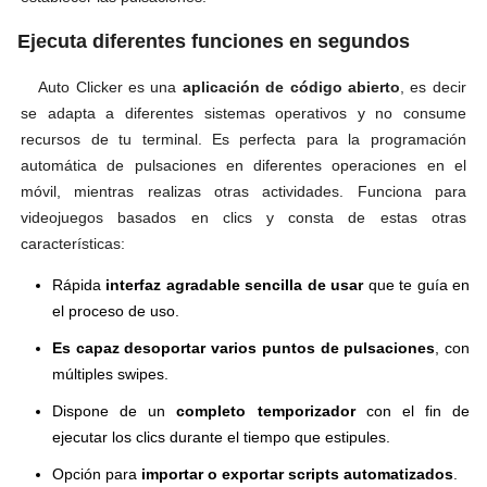
Ejecuta diferentes funciones en segundos
Auto Clicker es una
aplicación de código abierto
, es decir
se adapta a diferentes sistemas operativos y no consume
recursos de tu terminal. Es perfecta para la programación
automática de pulsaciones en diferentes operaciones en el
móvil, mientras realizas otras actividades. Funciona para
videojuegos basados en clics y consta de estas otras
características:
Rápida
interfaz agradable sencilla de usar
que te guía en
el proceso de uso.
Es capaz de
soportar varios puntos de pulsaciones
, con
múltiples swipes.
Dispone de un
completo temporizador
con el fin de
ejecutar los clics durante el tiempo que estipules.
Opción para
importar o exportar scripts automatizados
.