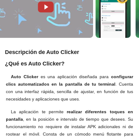
Descripción de Auto Clicker
¿Qué es Auto Clicker?
Auto Clicker
es una aplicación diseñada para
configurar
clics automatizados en la pantalla de tu terminal
. Cuenta
con una interfaz rápida, sencilla de ajustar, en función de tus
necesidades y aplicaciones que uses.
La aplicación te permite
realizar diferentes toques en
pantalla
, en la posición e intervalo de tiempo que desees. Su
funcionamiento no requiere de instalar APK adicionales ni de
rootear el móvil. Consta de un cómodo menú flotante para