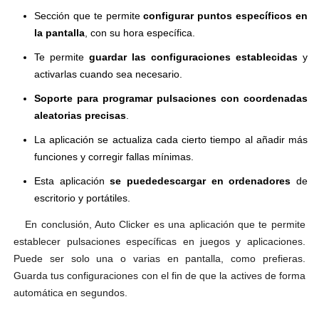
Sección que te permite
configurar puntos específicos en
la pantalla
, con su hora específica.
Te permite
guardar las configuraciones establecidas
y
activarlas cuando sea necesario.
Soporte para programar pulsaciones con coordenadas
aleatorias precisas
.
La aplicación se actualiza cada cierto tiempo al añadir más
funciones y corregir fallas mínimas.
Esta aplicación
se puede
descargar en ordenadores
de
escritorio y portátiles.
En conclusión, Auto Clicker es una aplicación que te permite
establecer pulsaciones específicas en juegos y aplicaciones.
Puede ser solo una o varias en pantalla, como prefieras.
Guarda tus configuraciones con el fin de que la actives de forma
automática en segundos.