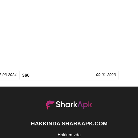
2-03-2024
360
09-01-2023
HAKKINDA SHARKAPK.COM
Hakkımızda