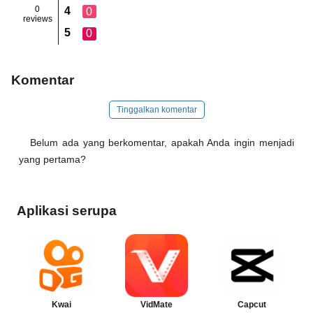
0
4
0
reviews
5
0
Komentar
Tinggalkan komentar
Belum ada yang berkomentar, apakah Anda ingin menjadi
yang pertama?
Aplikasi serupa
Kwai
VidMate
Capcut