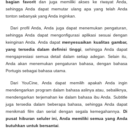
bagian favorit
dan juga memiliki akses ke riwayat Anda,
sehingga Anda dapat memutar ulang apa yang telah Anda
tonton sebanyak yang Anda inginkan.
Dari profil Anda, Anda juga dapat menemukan pengaturan,
sehingga Anda dapat mengonfigurasi aplikasi sesuai dengan
keinginan Anda. Anda dapat
menyesuaikan kualitas gambar,
yang tersedia dalam definisi tinggi
, sehingga Anda dapat
mengapresiasi semua detail dalam setiap adegan. Selain itu,
Anda akan menemukan pengaturan bahasa, dengan bahasa
Portugis sebagai bahasa utama.
Dari YouCine, Anda dapat memilih apakah Anda ingin
mendengarkan program dalam bahasa aslinya atau, sebaliknya,
mendengarkan terjemahan ke dalam bahasa ibu Anda. Subtitle
juga tersedia dalam beberapa bahasa, sehingga Anda dapat
menikmati film dan serial dengan segala kemegahannya.
Di
pusat hiburan seluler ini, Anda memiliki semua yang Anda
butuhkan untuk bersantai
.