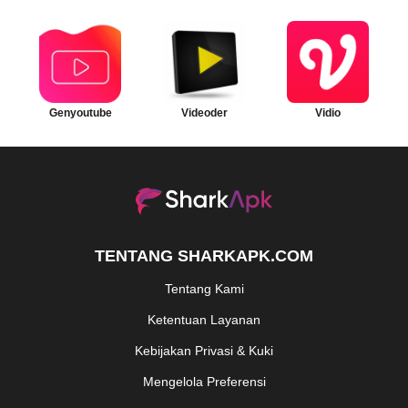
Genyoutube
Videoder
Vidio
TENTANG SHARKAPK.COM
Tentang Kami
Ketentuan Layanan
Kebijakan Privasi & Kuki
Mengelola Preferensi