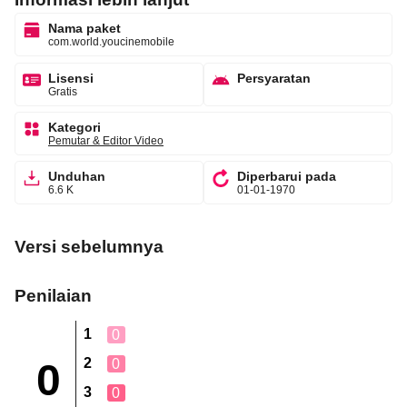
Nama paket
com.world.youcinemobile
Lisensi
Persyaratan
Gratis
Kategori
Pemutar & Editor Video
Unduhan
Diperbarui pada
6.6 K
01-01-1970
Versi sebelumnya
Penilaian
1
0
2
0
0
3
0