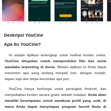
Deskripsi YouCine
Apa itu YouCine?
Ini adalah Aplikasi terlengkap untuk melihat konten online.
YouCine ditujukan untuk mereproduksi film dan serial
waralaba terpenting di dunia
. Melalui aplikasi ini Anda dapat
menonton apa yang sedang menjadi tren, dengan mudah,
kapan saja dan tanpa kerumitan apa pun.
YouCine hanya berfungsi untuk perangkat Android, dan
menyediakan konten secara gratis setelah instalasi.
Anda akan
memiliki kesempatan untuk membuat profil yang unik, di
mana Anda dapat menyimpan program favorit Anda di