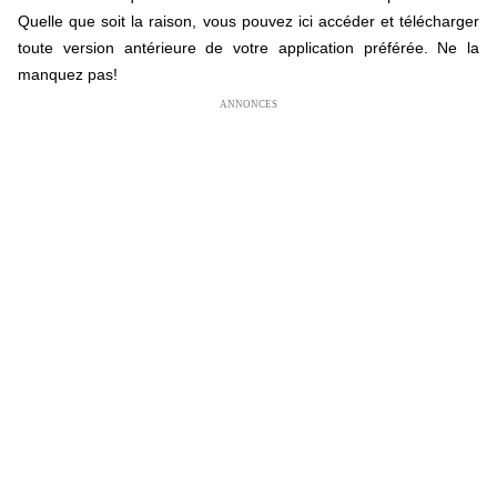
Quelle que soit la raison, vous pouvez ici accéder et télécharger
toute version antérieure de votre application préférée. Ne la
manquez pas!
ANNONCES