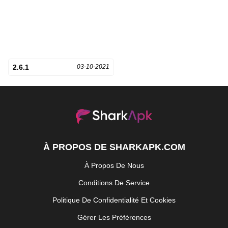
2.6.1
03-10-2021
À PROPOS DE SHARKAPK.COM
À Propos De Nous
Conditions De Service
Politique De Confidentialité Et Cookies
Gérer Les Préférences