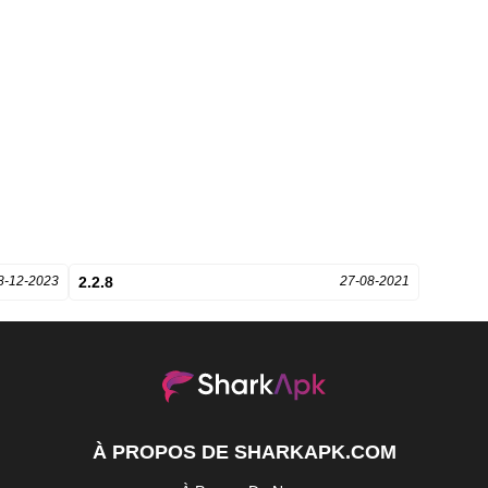
8-12-2023
2.2.8
27-08-2021
À PROPOS DE SHARKAPK.COM