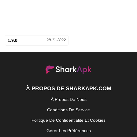
1.9.0
28-11-2022
À PROPOS DE SHARKAPK.COM
À Propos De Nous
Conditions De Service
Politique De Confidentialité Et Cookies
Gérer Les Préférences