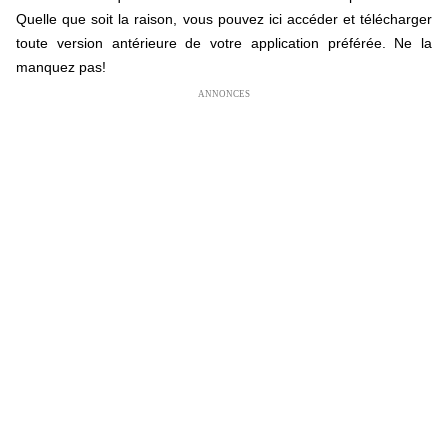
Quelle que soit la raison, vous pouvez ici accéder et télécharger
toute version antérieure de votre application préférée. Ne la
manquez pas!
ANNONCES