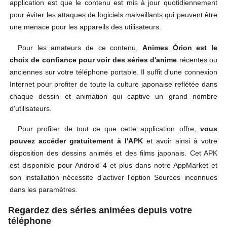
application est que le contenu est mis à jour quotidiennement
pour éviter les attaques de logiciels malveillants qui peuvent être
une menace pour les appareils des utilisateurs.
Pour les amateurs de ce contenu,
Animes Órion est le
choix de confiance pour voir des séries d'anime
récentes ou
anciennes sur votre téléphone portable. Il suffit d'une connexion
Internet pour profiter de toute la culture japonaise reflétée dans
chaque dessin et animation qui captive un grand nombre
d'utilisateurs.
Pour profiter de tout ce que cette application offre,
vous
pouvez accéder gratuitement à l'APK
et avoir ainsi à votre
disposition des dessins animés et des films japonais. Cet APK
est disponible pour Android 4 et plus dans notre AppMarket et
son installation nécessite d'activer l'option Sources inconnues
dans les paramètres.
Regardez des séries animées depuis votre
téléphone