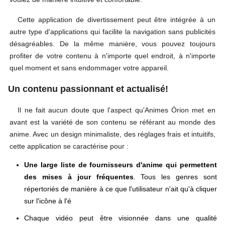
Cette application de divertissement peut être intégrée à un
autre type d'applications qui facilite la navigation sans publicités
désagréables. De la même manière, vous pouvez toujours
profiter de votre contenu à n'importe quel endroit, à n'importe
quel moment et sans endommager votre appareil.
Un contenu passionnant et actualisé!
Il ne fait aucun doute que l'aspect qu'Animes Órion met en
avant est la variété de son contenu se référant au monde des
anime. Avec un design minimaliste, des réglages frais et intuitifs,
cette application se caractérise pour :
Une large liste de fournisseurs d'anime qui permettent
des mises à jour fréquentes
. Tous les genres sont
répertoriés de manière à ce que l'utilisateur n'ait qu'à cliquer
sur l'icône à l'é
Chaque vidéo peut être visionnée dans une qualité