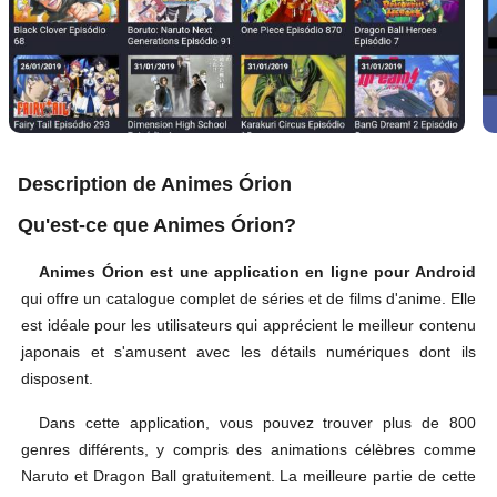
Description de Animes Órion
Qu'est-ce que Animes Órion?
Animes Órion est une application en ligne pour Android
qui offre un catalogue complet de séries et de films d'anime. Elle
est idéale pour les utilisateurs qui apprécient le meilleur contenu
japonais et s'amusent avec les détails numériques dont ils
disposent.
Dans cette application, vous pouvez trouver plus de 800
genres différents, y compris des animations célèbres comme
Naruto et Dragon Ball gratuitement. La meilleure partie de cette