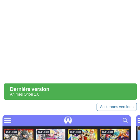
Dernière version
Animes Órion 1.0
Anciennes versions