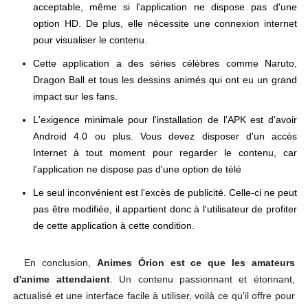
acceptable, même si l'application ne dispose pas d'une
option HD. De plus, elle nécessite une connexion internet
pour visualiser le contenu.
Cette application a des séries célèbres comme Naruto,
Dragon Ball et tous les dessins animés qui ont eu un grand
impact sur les fans.
L'exigence minimale pour l'installation de l'APK est d'avoir
Android 4.0 ou plus. Vous devez disposer d'un accès
Internet à tout moment pour regarder le contenu, car
l'application ne dispose pas d'une option de télé
Le seul inconvénient est l'excès de publicité. Celle-ci ne peut
pas être modifiée, il appartient donc à l'utilisateur de profiter
de cette application à cette condition.
En conclusion,
Animes Órion est ce que les amateurs
d'anime attendaient
. Un contenu passionnant et étonnant,
actualisé et une interface facile à utiliser, voilà ce qu'il offre pour