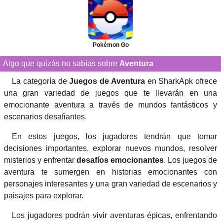
Pokémon Go
Algo que quizás no sabías sobre
Aventura
La categoría de
Juegos de Aventura
en SharkApk ofrece
una gran variedad de juegos que te llevarán en una
emocionante aventura a través de mundos fantásticos y
escenarios desafiantes.
En estos juegos, los jugadores tendrán que tomar
decisiones importantes, explorar nuevos mundos, resolver
misterios y enfrentar
desafíos emocionantes
. Los juegos de
aventura te sumergen en historias emocionantes con
personajes interesantes y una gran variedad de escenarios y
paisajes para explorar.
Los jugadores podrán vivir aventuras épicas, enfrentando