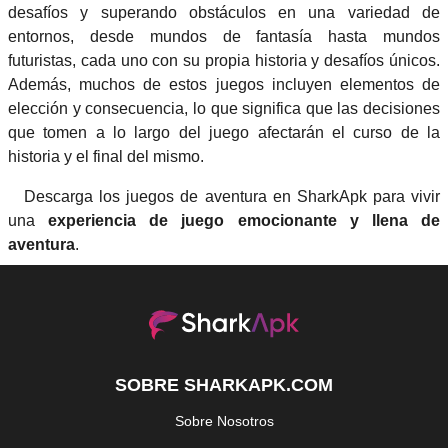
desafíos y superando obstáculos en una variedad de
entornos, desde mundos de fantasía hasta mundos
futuristas, cada uno con su propia historia y desafíos únicos.
Además, muchos de estos juegos incluyen elementos de
elección y consecuencia, lo que significa que las decisiones
que tomen a lo largo del juego afectarán el curso de la
historia y el final del mismo.
Descarga los juegos de aventura en SharkApk para vivir
una
experiencia de juego emocionante y llena de
aventura
.
SOBRE SHARKAPK.COM
Sobre Nosotros