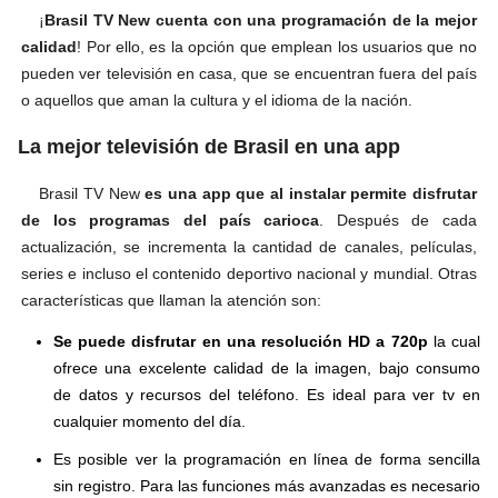
¡
Brasil TV New cuenta con una programación de la mejor
calidad
! Por ello, es la opción que emplean los usuarios que no
pueden ver televisión en casa, que se encuentran fuera del país
o aquellos que aman la cultura y el idioma de la nación.
La mejor televisión de Brasil en una app
Brasil TV New
es una app que al instalar permite disfrutar
de los programas del país carioca
. Después de cada
actualización, se incrementa la cantidad de canales, películas,
series e incluso el contenido deportivo nacional y mundial. Otras
características que llaman la atención son:
Se puede disfrutar en una resolución HD a 720p
la cual
ofrece una excelente calidad de la imagen, bajo consumo
de datos y recursos del teléfono. Es ideal para ver tv en
cualquier momento del día.
Es posible ver la programación en línea de forma sencilla
sin registro. Para las funciones más avanzadas es necesario