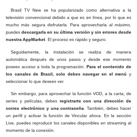
Brasil TV New se ha popularizado como alternativa a la
televisión convencional debido a que es en línea, por lo que es
mucho más segura disfrutarla. Para aprovecharla al máximo,
puedes
descargarla en su última versión y sin errores desde
nuestra AppMarket
. El proceso es rápido y seguro.
Seguidamente, la instalación se realiza de manera
automática después de unos pasos y desde ese momento
posees acceso a toda la programación.
Para el contenido de
los canales de Brasil, solo debes navegar en el menú
y
seleccionar lo que desees ver.
Sin embargo, para aprovechar la función VOD, a la carta, de
series y películas, debes
registrarte con una dirección de
correo electrónico y una contraseña
. También, debes hacer
un perfil y activar la función de Vincular ahora. En la sección
Live, puedes reproducir los canales disponibles en streaming al
momento de la conexión.