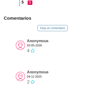
5
0
Comentarios
Deja un comentario
Anonymous
03-05-2026
4
Anonymous
04-11-2025
2