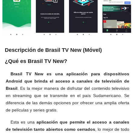
Descripción de Brasil TV New (Móvel)
¿Qué es Brasil TV New?
Brasil TV New es una aplicación para dispositivos
Android que brinda el acceso a canales de televisión de
Brasil
. Es la mejor manera de disfrutar del contenido televisivo
en streaming que se transmite en el país Sudamericano. Se
diferencia de las demás opciones por ofrecer una amplia oferta
de películas y series gratis.
Esta es una
aplicación que permite el acceso a canales
de televisión tanto abiertos como cerrados
, lo mejor de todo