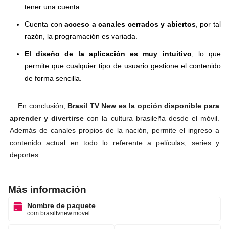
tener una cuenta.
Cuenta con
acceso a canales cerrados y abiertos
, por tal
razón, la programación es variada.
El diseño de la aplicación es muy intuitivo
, lo que
permite que cualquier tipo de usuario gestione el contenido
de forma sencilla.
En conclusión,
Brasil TV New es la opción disponible para
aprender y divertirse
con la cultura brasileña desde el móvil.
Además de canales propios de la nación, permite el ingreso a
contenido actual en todo lo referente a películas, series y
deportes.
Más información
Nombre de paquete
com.brasiltvnew.movel