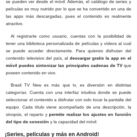
se pueden ver desde el móvil. Además, el catálogo de series y
películas es muy nutrido por lo que se ha convertido en una de
las apps más descargadas, pues el contenido es realmente
atractivo.
Al registrarte como usuario, cuentas con la posibilidad de
tener una biblioteca personalizada de películas y vídeos al cual
se puede acceder directamente. Para quienes disfrutan del
contenido televisivo del país, al
descargar gratis la app en el
móvil puedes sintonizar las principales cadenas de TV
que
poseen contenido en vivo.
Brasil TV New es más que tv, es diversión en distintas
categorías. Cuenta con una interfaz intuitiva donde se puede
seleccionar el contenido a disfrutar con solo tocar la pantalla del
equipo. Cada título viene acompañado de una descripción, la
sinopsis, el reparto y
permite realizar los ajustes en función
del tipo de conexión
y la capacidad del móvil.
¡Series, películas y más en Android!