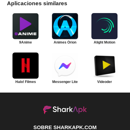
Aplicaciones similares
9Anime
Animes Órion
Alight Motion
Halo! Filmes
Messenger Lite
Videoder
SOBRE SHARKAPK.COM