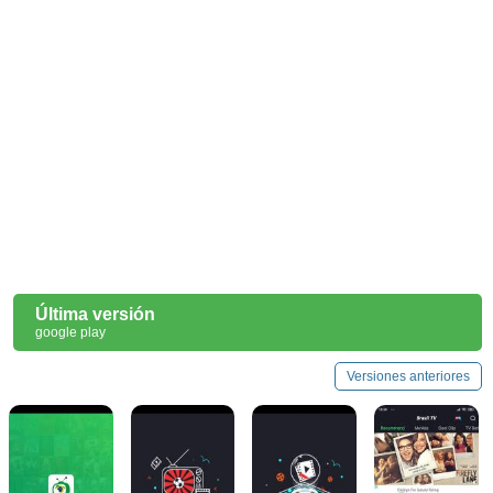
Última versión
google play
Versiones anteriores