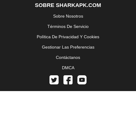
SOBRE SHARKAPK.COM
Sobre Nosotros
Términos De Servicio
Política De Privacidad Y Cookies
Gestionar Las Preferencias
Contáctanos
DMCA