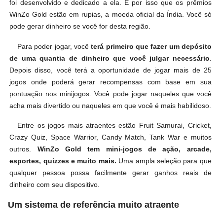
foi desenvolvido e dedicado a ela. É por isso que os prêmios
WinZo Gold estão em rupias, a moeda oficial da Índia. Você só
pode gerar dinheiro se você for desta região.
Para poder jogar, você
terá primeiro que fazer um depósito
de uma quantia de dinheiro que você julgar necessário
.
Depois disso, você terá a oportunidade de jogar mais de 25
jogos onde poderá gerar recompensas com base em sua
pontuação nos minijogos. Você pode jogar naqueles que você
acha mais divertido ou naqueles em que você é mais habilidoso.
Entre os jogos mais atraentes estão Fruit Samurai, Cricket,
Crazy Quiz, Space Warrior, Candy Match, Tank War e muitos
outros.
WinZo Gold tem mini-jogos de ação, arcade,
esportes, quizzes e muito mais.
Uma ampla seleção para que
qualquer pessoa possa facilmente gerar ganhos reais de
dinheiro com seu dispositivo.
Um sistema de referência muito atraente