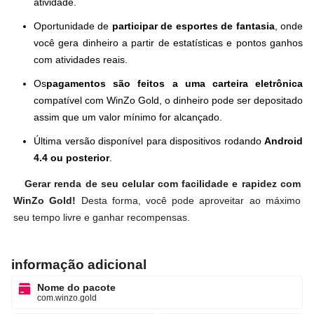
atividade.
Oportunidade de
participar de esportes de fantasia
, onde
você gera dinheiro a partir de estatísticas e pontos ganhos
com atividades reais.
Os
pagamentos são feitos a uma carteira eletrônica
compatível com WinZo Gold, o dinheiro pode ser depositado
assim que um valor mínimo for alcançado.
Última versão disponível para dispositivos rodando
Android
4.4 ou posterior
.
Gerar renda de seu celular com facilidade e rapidez com
WinZo Gold!
Desta forma, você pode aproveitar ao máximo
seu tempo livre e ganhar recompensas.
informação adicional
Nome do pacote
com.winzo.gold