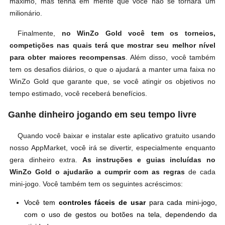
máximo, mas tenha em mente que você não se tornará um
milionário.
Finalmente,
no WinZo Gold você tem os torneios,
competições nas quais terá que mostrar seu melhor nível
para obter maiores recompensas
. Além disso, você também
tem os desafios diários, o que o ajudará a manter uma faixa no
WinZo Gold que garante que, se você atingir os objetivos no
tempo estimado, você receberá benefícios.
Ganhe dinheiro jogando em seu tempo livre
Quando você baixar e instalar este aplicativo gratuito usando
nosso AppMarket, você irá se divertir, especialmente enquanto
gera dinheiro extra.
As instruções e guias incluídas no
WinZo Gold o ajudarão a cumprir com as regras
de cada
mini-jogo. Você também tem os seguintes acréscimos:
Você tem
controles fáceis de usar
para cada mini-jogo,
com o uso de gestos ou botões na tela, dependendo da