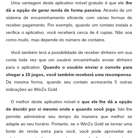
Uma vantagem deste aplicativo móvel gratuito é que ele
lhe
dá a opção de gerar renda de forma passiva
. Através de um
sistema de encaminhamento eficiente com várias formas de
receber pagamento. Por exemplo, quando um contato instala e
verifica o aplicativo, você receberá cerca de 4 rupias. Não soa
como muito, mas depende do número de contatos.
Você também terá a possibilidade de receber dinheiro em sua
conta toda vez que um usuário encaminhado enviar dinheiro
para o aplicativo.
Quando o usuário enviar o convite para
chegar a 10 jogos, você também receberá uma recompensa
.
Da mesma forma, quando seu contato acrescenta 5 outras
indicações ao WinZo Gold.
O melhor deste aplicativo móvel é
que ele lhe dá a opção
de decidir por si mesmo onde e quando você joga
. Isto lhe
permite administrar seu tempo da maneira que melhor se
adapte ao seu horário. Portanto, se o WinZo Gold se tornar uma
fonte de renda extra para você, você pode aproveitar ao