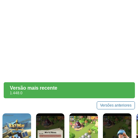
Versão mais recente
1.448.0
Versões anteriores