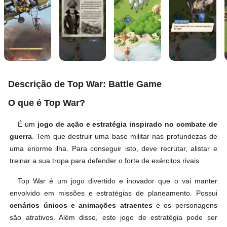
Descrição de Top War: Battle Game
O que é Top War?
É um
jogo de ação e estratégia inspirado no combate de
guerra
. Tem que destruir uma base militar nas profundezas de
uma enorme ilha. Para conseguir isto, deve recrutar, alistar e
treinar a sua tropa para defender o forte de exércitos rivais.
Top War é um jogo divertido e inovador que o vai manter
envolvido em missões e estratégias de planeamento. Possui
cenários únicos e animações atraentes
e os personagens
são atrativos. Além disso, este jogo de estratégia pode ser