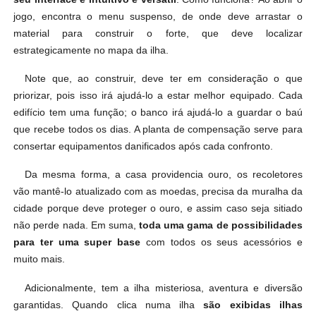
jogo, encontra o menu suspenso, de onde deve arrastar o
material para construir o forte, que deve localizar
estrategicamente no mapa da ilha.
Note que, ao construir, deve ter em consideração o que
priorizar, pois isso irá ajudá-lo a estar melhor equipado. Cada
edifício tem uma função; o banco irá ajudá-lo a guardar o baú
que recebe todos os dias. A planta de compensação serve para
consertar equipamentos danificados após cada confronto.
Da mesma forma, a casa providencia ouro, os recoletores
vão mantê-lo atualizado com as moedas, precisa da muralha da
cidade porque deve proteger o ouro, e assim caso seja sitiado
não perde nada. Em suma,
toda uma gama de possibilidades
para ter uma super base
com todos os seus acessórios e
muito mais.
Adicionalmente, tem a ilha misteriosa, aventura e diversão
garantidas. Quando clica numa ilha
são exibidas ilhas