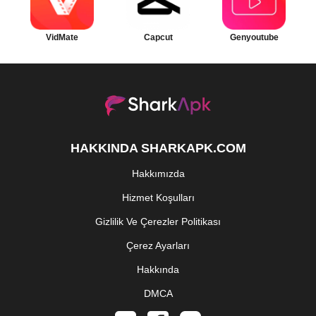
VidMate
Capcut
Genyoutube
HAKKINDA SHARKAPK.COM
Hakkımızda
Hizmet Koşulları
Gizlilik Ve Çerezler Politikası
Çerez Ayarları
Hakkında
DMCA