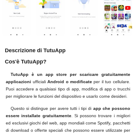
Descrizione di TutuApp
Cos'è TutuApp?
TutuApp è un app store per scaricare gratuitamente
applicazioni
ufficiali
Android o modificate
per il tuo cellulare.
Puoi accedere a qualsiasi tipo di app, modifica di app o trucchi
per migliorare le funzioni del dispositivo e usarlo come desideri.
Questo si distingue per avere tutti i tipi di
app che possono
essere installate gratuitamente
. Si possono trovare i migliori
ed esclusivi giochi del web, app mondiali come Spotify, pacchetti
di download o offerte speciali che possono essere utilizzate per