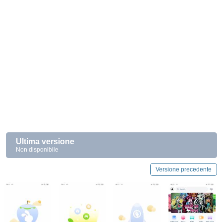
Ultima versione
Non disponibile
Versione precedente