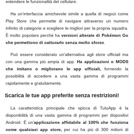
estendere le funzionalità del cellulare.
Ha un'interfaccia amichevole simile a quella di negozi come
Play Store che permette di navigare attraverso un numero
infinito di categorie e scegliere le migliori per la propria squadra.
È molto popolare perché ha
versioni alterate di Pokémon Go
che permettono di catturarlo senza molto sforzo
.
Può essere considerato un'alternativa agli store ufficiali ma
con una gamma più ampia di app.
Ha applicazioni o MODS
che imitano o migliorano le app ufficiali,
fornendo la
possibilità di accedere a una vasta gamma di programmi
rapidamente e gratuitamente.
Scarica le tue app preferite senza restrizioni!
La caratteristica principale che spicca di TutuApp è la
disponibilità di una vasta gamma di programmi per dispositivi
Android. È un'
applicazione affidabile al 100% che funziona
come qualsiasi app store,
per cui ha più di 300 milioni di