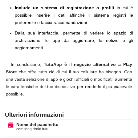
Include un sistema di registrazione o profili
in cui è
possibile inserire i dati affinché il sistema registri le
preferenze e faccia raccomandazioni.
Dalla sua interfaccia, permette di vedere lo spazio di
archiviazione, le app da aggiornare, le notizie e gli
aggiornamenti.
In conclusione,
TutuApp è il negozio alternativo a Play
Store
che offre tutto ciò di cui il tuo cellulare ha bisogno. Con
una vasta selezione di app e giochi ufficiali o modificati, aumenta
le caratteristiche del tuo dispositivo per renderlo il più piacevole
possibile.
Ulteriori informazioni
Nome del pacchetto
com.feng.droid.tutu