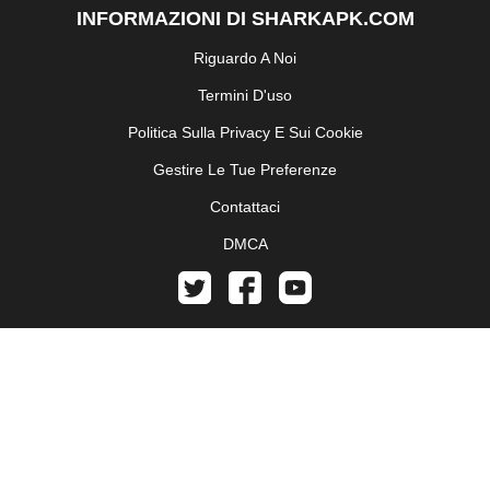
INFORMAZIONI DI SHARKAPK.COM
Riguardo A Noi
Termini D'uso
Politica Sulla Privacy E Sui Cookie
Gestire Le Tue Preferenze
Contattaci
DMCA