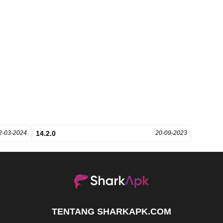
2-03-2024
14.2.0
20-09-2023
TENTANG SHARKAPK.COM