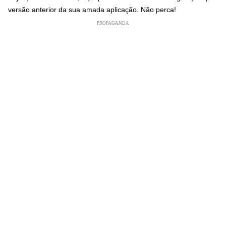
versão anterior da sua amada aplicação. Não perca!
PROPAGANDA