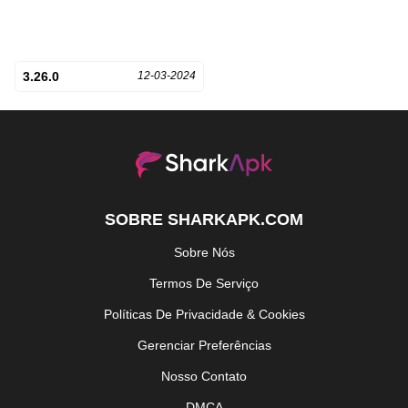
3.26.0
12-03-2024
SOBRE SHARKAPK.COM
Sobre Nós
Termos De Serviço
Políticas De Privacidade & Cookies
Gerenciar Preferências
Nosso Contato
DMCA