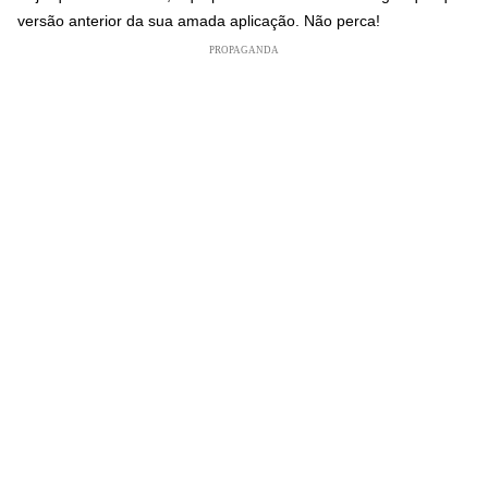
versão anterior da sua amada aplicação. Não perca!
PROPAGANDA