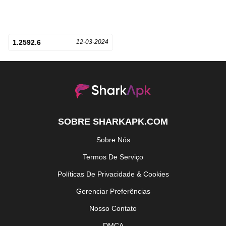
1.2592.6
12-03-2024
SOBRE SHARKAPK.COM
Sobre Nós
Termos De Serviço
Políticas De Privacidade & Cookies
Gerenciar Preferências
Nosso Contato
DMCA