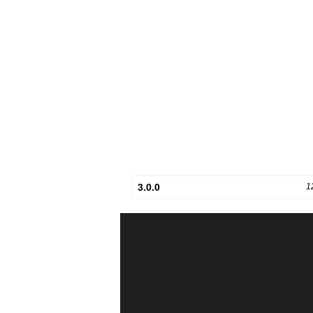
3.0.0
1