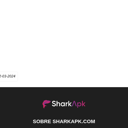
2-03-2024
SOBRE SHARKAPK.COM